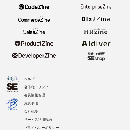
ヘルプ
著作権・リンク
会員情報管理
免責事項
会社概要
サービス利用規約
プライバシーポリシー