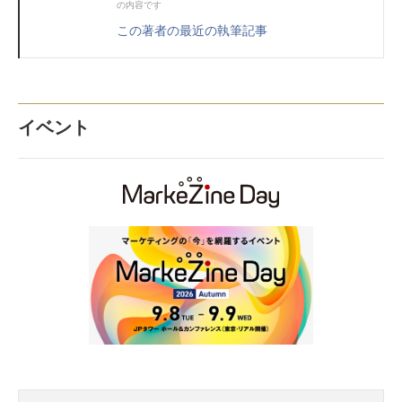
の内容です
この著者の最近の執筆記事
イベント