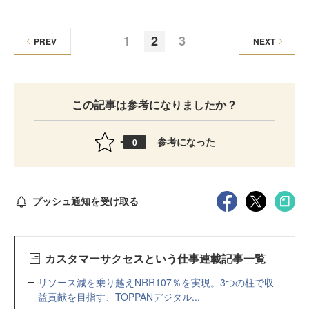
1
2
3
PREV
NEXT
この記事は参考になりましたか？
参考になった
0
プッシュ通知を受け取る
カスタマーサクセスという仕事連載記事一覧
リソース減を乗り越えNRR107％を実現。3つの柱で収
益貢献を目指す、TOPPANデジタル...