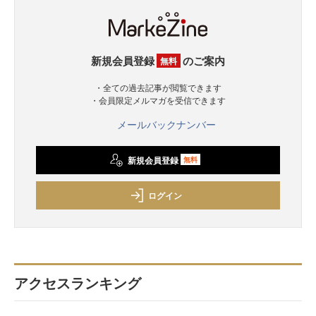
新規会員登録
のご案内
無料
・全ての過去記事が閲覧できます
・会員限定メルマガを受信できます
メールバックナンバー
新規会員登録
無料
ログイン
アクセスランキング