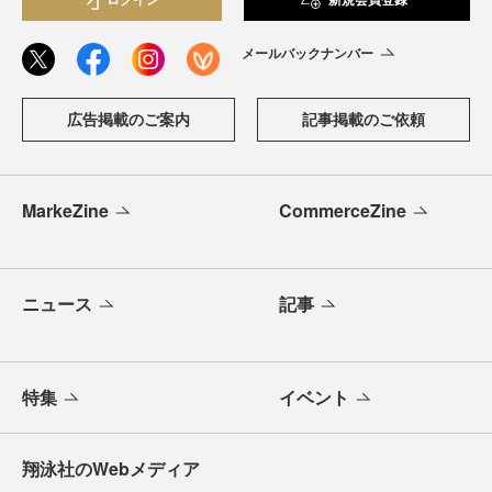
メールバックナンバー
広告掲載のご案内
記事掲載のご依頼
MarkeZine
CommerceZine
ニュース
記事
特集
イベント
翔泳社のWebメディア