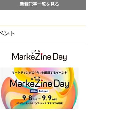
新着記事一覧を見る
ベント