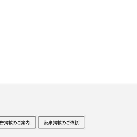
告掲載のご案内
記事掲載のご依頼