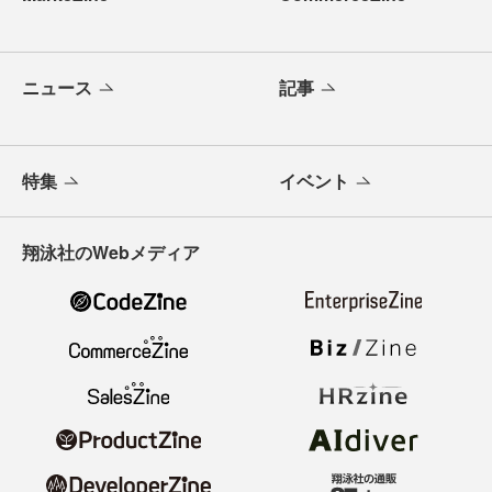
ニュース
記事
特集
イベント
翔泳社のWebメディア