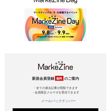
新規会員登録
のご案内
無料
・全ての過去記事が閲覧できます
・会員限定メルマガを受信できます
メールバックナンバー