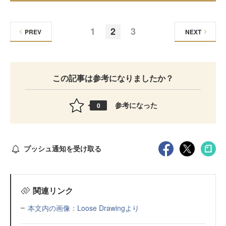
1
2
3
PREV
NEXT
この記事は参考になりましたか？
参考になった
0
プッシュ通知を受け取る
関連リンク
本文内の画像：Loose Drawingより