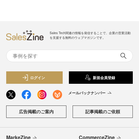
Sales Tech関連の情報を発信することで、企業の営業活動
を支援する無料のウェブマガジンです。
ログイン
新規会員登録
メールバックナンバー
広告掲載のご案内
記事掲載のご依頼
MarkeZine
CommerceZine