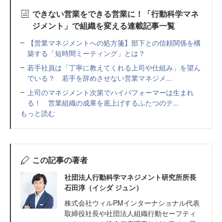
できない営業をできる営業に！「行動科学マネ
ジメント」で組織を変える連載記事一覧
【営業マネジメントへの処方箋】部下との信頼関係を構
築する「短時間ミーティング」とは？
若手社員は「丁寧に教えてくれる上司や仕組み」を望ん
でいる？ 若手を辞めさせない営業マネジメ...
上司のマネジメント次第でハイパフォーマーは生まれ
る！ 営業組織の成果を底上げするふたつのテ...
もっと読む
この記事の著者
社団法人行動科学マネジメント研究所所長
石田淳（イシダ ジュン）
株式会社ウィルPMインターナショナル代表
取締役社長や社団法人組織行動セーフティ