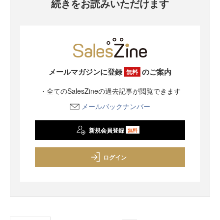
続きをお読みいただけます
メールマガジンに登録
のご案内
無料
・全てのSalesZineの過去記事が閲覧できます
メールバックナンバー
新規会員登録
無料
ログイン