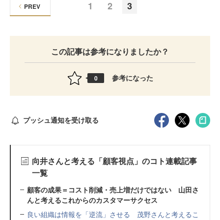
1
2
3
PREV
この記事は参考になりましたか？
参考になった
0
プッシュ通知を受け取る
向井さんと考える「顧客視点」のコト連載記事
一覧
顧客の成果＝コスト削減・売上増だけではない 山田さ
んと考えるこれからのカスタマーサクセス
良い組織は情報を「逆流」させる 茂野さんと考えるこ