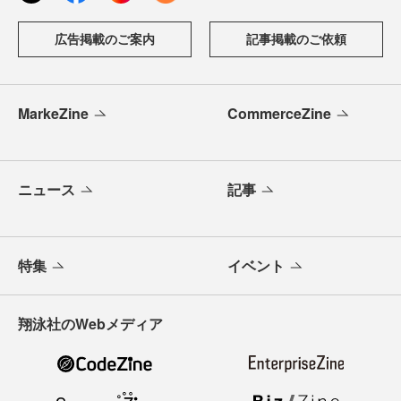
広告掲載のご案内
記事掲載のご依頼
MarkeZine
CommerceZine
ニュース
記事
特集
イベント
翔泳社のWebメディア