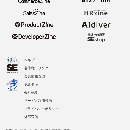
ヘルプ
著作権・リンク
会員情報管理
免責事項
会社概要
サービス利用規約
プライバシーポリシー
外部送信