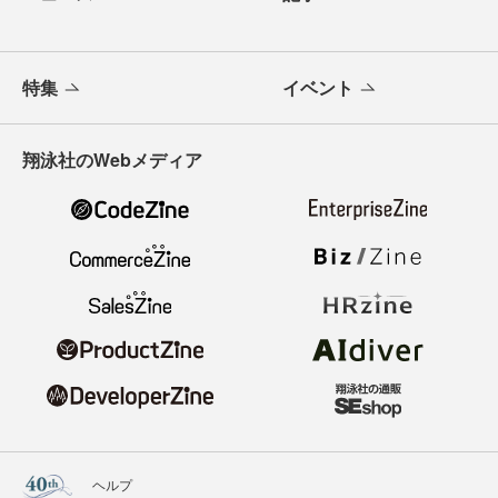
特集
イベント
翔泳社のWebメディア
ヘルプ