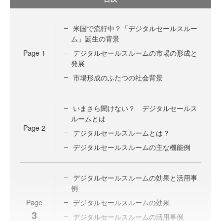
米国で流行中？「デジタルセールスルー
ム」誕生の背景
Page
1
デジタルセールスルームの市場の形成と
発展
市場形成のふたつの社会背景
いまさら聞けない？ デジタルセールス
ルームとは
Page
2
デジタルセールスルームとは？
デジタルセールスルームの主な機能例
デジタルセールスルームの効果と活用事
例
Page
デジタルセールスルームの効果
3
デジタルセールスルームの活用事例