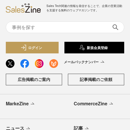
Sales Tech関連の情報を発信することで、企業の営業活動
を支援する無料のウェブマガジンです。
ログイン
新規会員登録
メールバックナンバー
広告掲載のご案内
記事掲載のご依頼
MarkeZine
CommerceZine
ニュース
記事