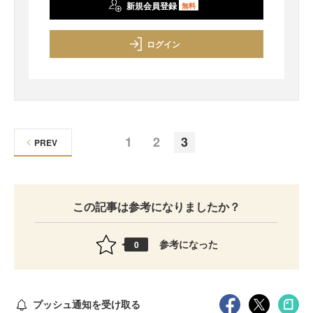
新規会員登録
無料
ログイン
1
2
3
PREV
この記事は参考になりましたか？
参考になった
0
プッシュ通知を受け取る