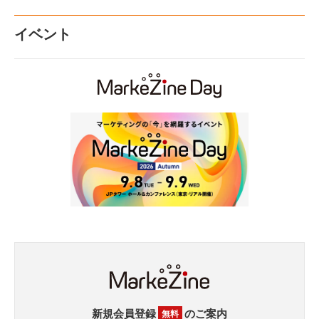
イベント
新規会員登録
のご案内
無料