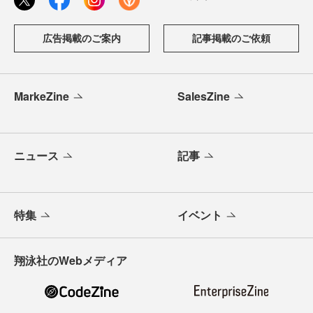
広告掲載のご案内
記事掲載のご依頼
MarkeZine
SalesZine
ニュース
記事
特集
イベント
翔泳社のWebメディア