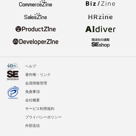
ヘルプ
著作権・リンク
会員情報管理
免責事項
会社概要
サービス利用規約
プライバシーポリシー
外部送信