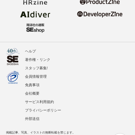
ヘルプ
著作権・リンク
スタッフ募集!
会員情報管理
免責事項
会社概要
サービス利用規約
プライバシーポリシー
外部送信
掲載記事、写真、イラストの無断転載を禁じます。