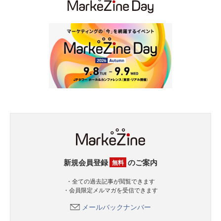
新規会員登録
のご案内
無料
・全ての過去記事が閲覧できます
・会員限定メルマガを受信できます
メールバックナンバー