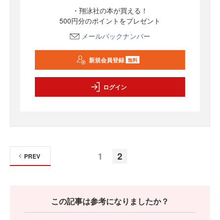
・翔泳社の本が買える！
500円分のポイントをプレゼント
メールバックナンバー
新規会員登録
無料
ログイン
1
2
PREV
この記事は参考になりましたか？