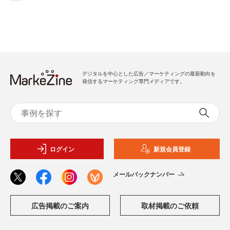
デジタルを中心とした広告／マーケティングの最新動向を
発信するマーケティング専門メディアです。
ログイン
新規会員登録
メールバックナンバー
広告掲載のご案内
取材掲載のご依頼