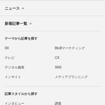
ニュース
新着記事一覧
テーマから記事を探す
DX
BtoBマーケティング
テレビ
CX
デジタル施策
SNS
インサイト
メディアプランニング
記事スタイルから探す
インタビュー
調査