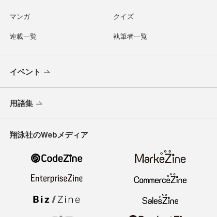
マンガ
クイズ
連載一覧
執筆者一覧
イベント
用語集
翔泳社のWebメディア