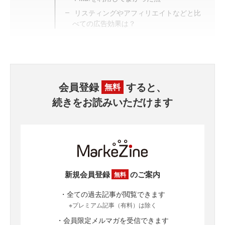
リスティングやアフィリエイトなどと比
べての広告効果は？
会員登録
すると、
無料
続きをお読みいただけます
新規会員登録
のご案内
無料
・全ての過去記事が閲覧できます
※プレミアム記事（有料）は除く
・会員限定メルマガを受信できます