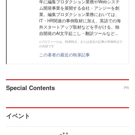
年に編集プロダクション業務やWebシステ
ム開発事業を展開する会社・アンジーを創
業。編集プロダクション業務においては、
IT・HR関連の事例取材に加え、英語での海
外スタートアップ取材などを手がける。独
自開発のAI文字起こし・翻訳ツールなど...
※プロフィールは、執筆時点、または直近の記事の寄稿時点で
の内容です
この著者の最近の執筆記事
Special Contents
PR
イベント