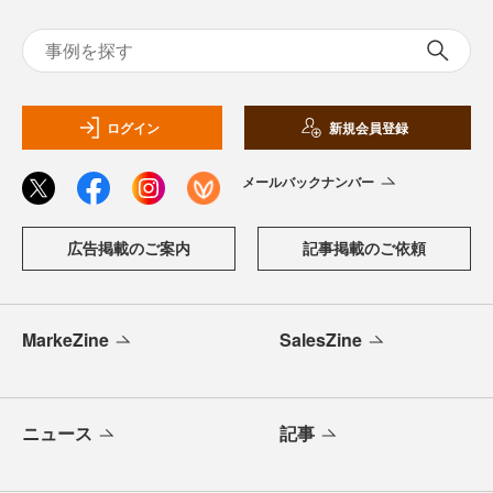
ログイン
新規会員登録
メールバックナンバー
広告掲載のご案内
記事掲載のご依頼
MarkeZine
SalesZine
ニュース
記事