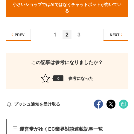
小さいショップではAIではなくチャットボットが向いてい
る
1
2
3
PREV
NEXT
この記事は参考になりましたか？
参考になった
0
プッシュ通知を受け取る
運営堂がゆくEC業界対談連載記事一覧