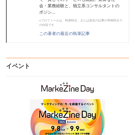
会・業務経験と、独立系コンサルタントの
ポジシ...
※プロフィールは、執筆時点、または直近の記事の寄稿時点で
の内容です
この著者の最近の執筆記事
イベント