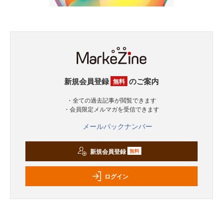
新規会員登録
のご案内
無料
・全ての過去記事が閲覧できます
・会員限定メルマガを受信できます
メールバックナンバー
新規会員登録
無料
ログイン