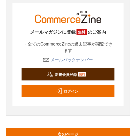
メールマガジンに登録
のご案内
無料
・全てのCommerceZineの過去記事が閲覧でき
ます
メールバックナンバー
新規会員登録
無料
ログイン
次のページ