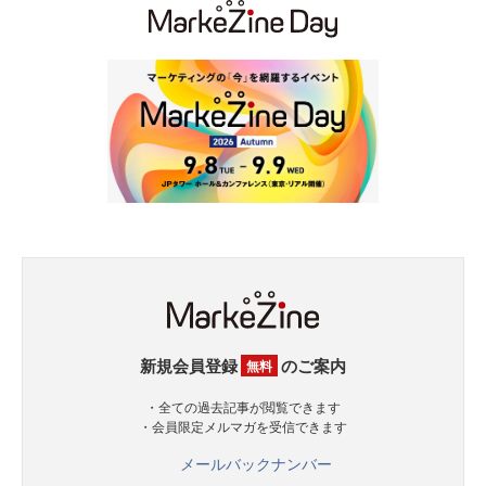
新規会員登録
のご案内
無料
・全ての過去記事が閲覧できます
・会員限定メルマガを受信できます
メールバックナンバー