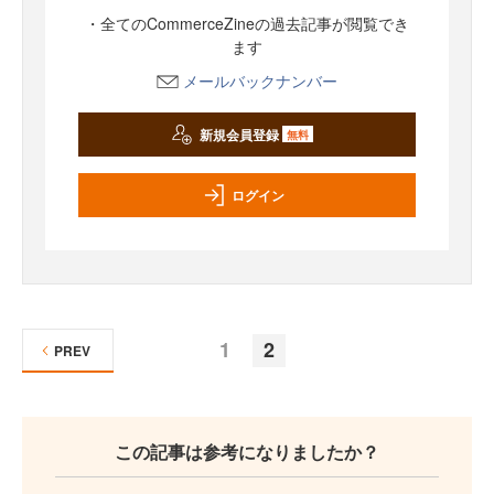
・全てのCommerceZineの過去記事が閲覧でき
ます
メールバックナンバー
新規会員登録
無料
ログイン
1
2
PREV
この記事は参考になりましたか？