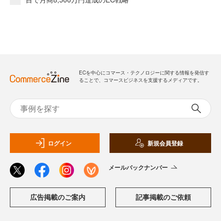
ECを中心にコマース・テクノロジーに関する情報を発信す
ることで、コマースビジネスを支援するメディアです。
ログイン
新規会員登録
メールバックナンバー
広告掲載のご案内
記事掲載のご依頼