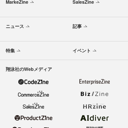
MarkeZine
SalesZine
ニュース
記事
特集
イベント
翔泳社のWebメディア