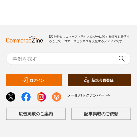
ECを中心にコマース・テクノロジーに関する情報を発信す
ることで、コマースビジネスを支援するメディアです。
ログイン
新規会員登録
メールバックナンバー
広告掲載のご案内
記事掲載のご依頼