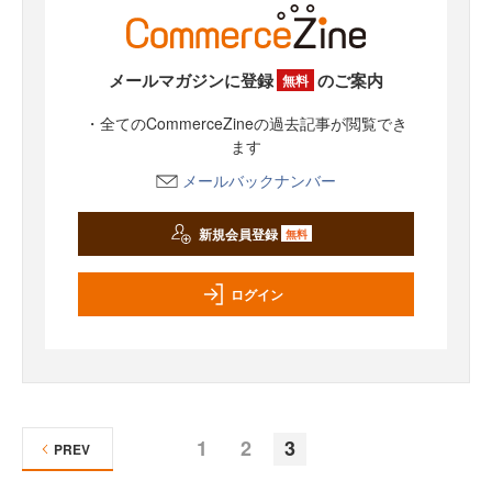
メールマガジンに登録
のご案内
無料
・全てのCommerceZineの過去記事が閲覧でき
ます
メールバックナンバー
新規会員登録
無料
ログイン
1
2
3
PREV