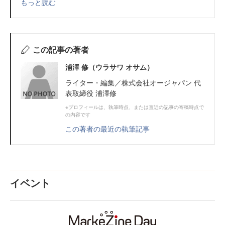
もっと読む
この記事の著者
浦澤 修（ウラサワ オサム）
ライター・編集／株式会社オージャパン 代
表取締役 浦澤修
※プロフィールは、執筆時点、または直近の記事の寄稿時点で
の内容です
この著者の最近の執筆記事
イベント