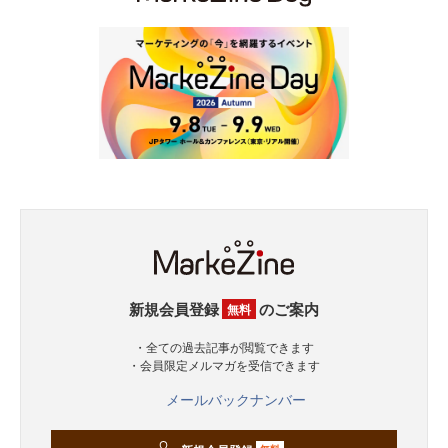
新規会員登録
のご案内
無料
・全ての過去記事が閲覧できます
・会員限定メルマガを受信できます
メールバックナンバー