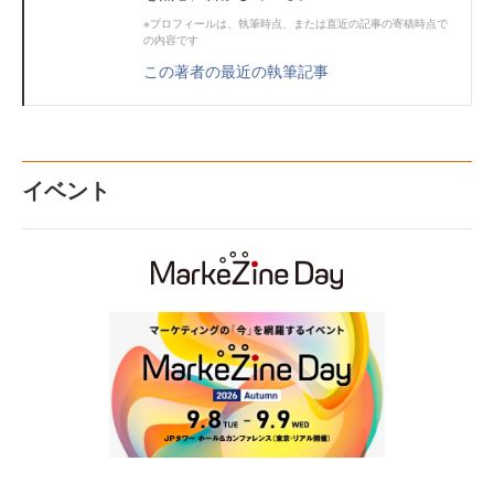
※プロフィールは、執筆時点、または直近の記事の寄稿時点で
の内容です
この著者の最近の執筆記事
イベント