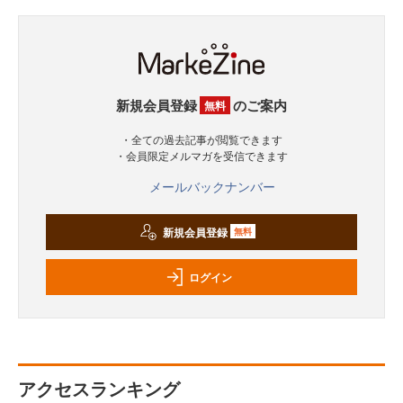
新規会員登録
のご案内
無料
・全ての過去記事が閲覧できます
・会員限定メルマガを受信できます
メールバックナンバー
新規会員登録
無料
ログイン
アクセスランキング