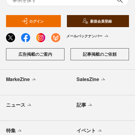
ログイン
新規会員登録
メールバックナンバー
広告掲載のご案内
記事掲載のご依頼
MarkeZine
SalesZine
ニュース
記事
特集
イベント