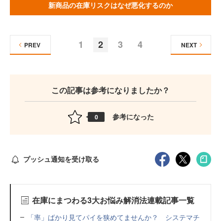
新商品の在庫リスクはなぜ悪化するのか
1
2
3
4
PREV
NEXT
この記事は参考になりましたか？
参考になった
0
プッシュ通知を受け取る
在庫にまつわる3大お悩み解消法連載記事一覧
「率」ばかり見てパイを狭めてませんか？ システマチ