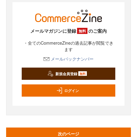
メールマガジンに登録
のご案内
無料
・全てのCommerceZineの過去記事が閲覧でき
ます
メールバックナンバー
新規会員登録
無料
ログイン
次のページ