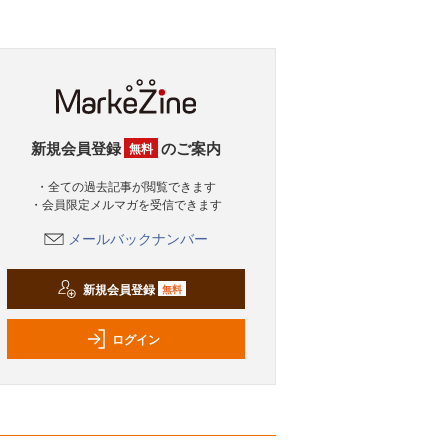
新規会員登録
のご案内
無料
・全ての過去記事が閲覧できます
・会員限定メルマガを受信できます
メールバックナンバー
新規会員登録
無料
ログイン