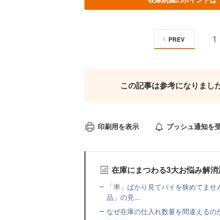
1
PREV
この記事は参考になりまし
印刷用を表示
プッシュ通知を
在庫にまつわる3大お悩み解消
「率」ばかり見てパイを狭めてませ
品」の見...
なぜ在庫の仕入れ数量を間違えるの