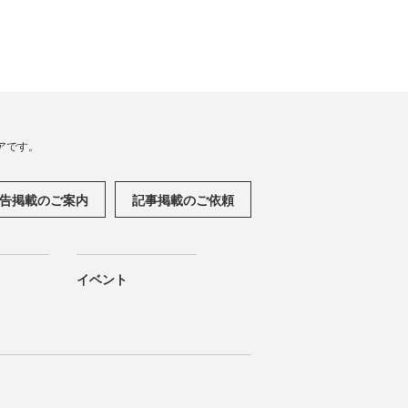
アです。
告掲載のご案内
記事掲載のご依頼
イベント