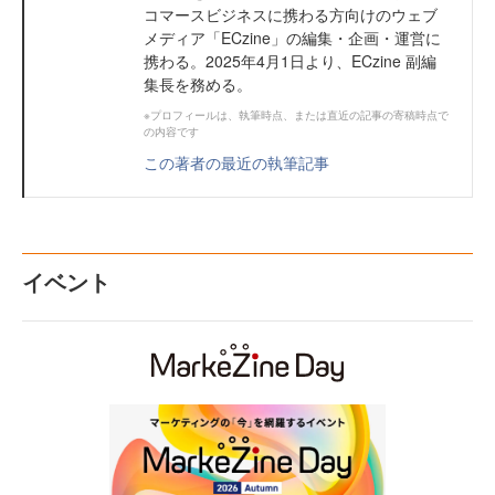
コマースビジネスに携わる方向けのウェブ
メディア「ECzine」の編集・企画・運営に
携わる。2025年4月1日より、ECzine 副編
集長を務める。
※プロフィールは、執筆時点、または直近の記事の寄稿時点で
の内容です
この著者の最近の執筆記事
イベント