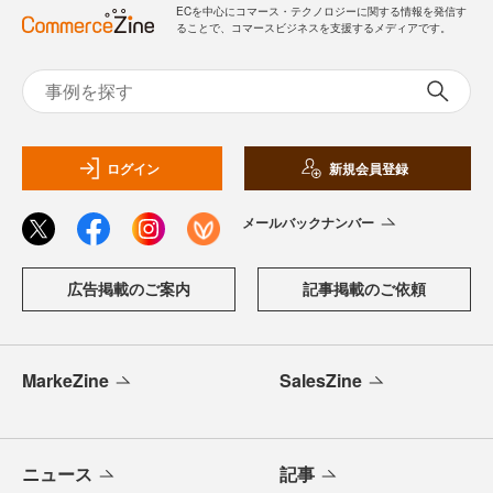
ECを中心にコマース・テクノロジーに関する情報を発信す
ることで、コマースビジネスを支援するメディアです。
ログイン
新規会員登録
メールバックナンバー
広告掲載のご案内
記事掲載のご依頼
MarkeZine
SalesZine
ニュース
記事