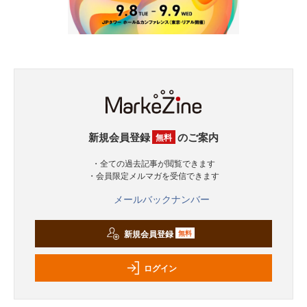
新規会員登録
のご案内
無料
・全ての過去記事が閲覧できます
・会員限定メルマガを受信できます
メールバックナンバー
新規会員登録
無料
ログイン