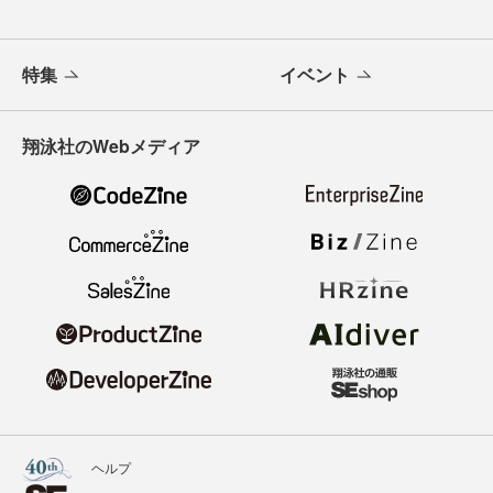
特集
イベント
翔泳社のWebメディア
ヘルプ