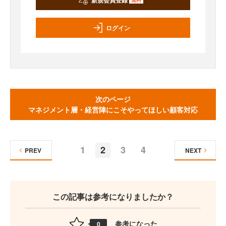
ログイン
次のページ
マネジメント層・経営陣にこそやってほしい顧客対応
1
2
3
4
PREV
NEXT
この記事は参考になりましたか？
参考になった
0