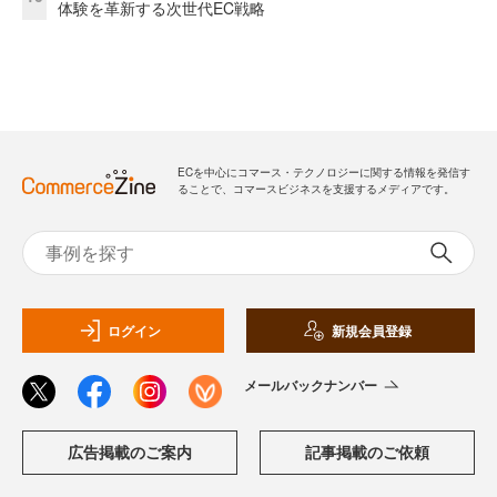
体験を革新する次世代EC戦略
ECを中心にコマース・テクノロジーに関する情報を発信す
ることで、コマースビジネスを支援するメディアです。
ログイン
新規会員登録
メールバックナンバー
広告掲載のご案内
記事掲載のご依頼