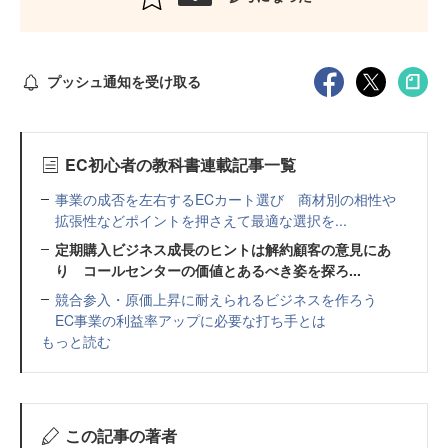
プッシュ通知を受け取る
EC初心者の教科書連載記事一覧
事業の成否を左右するECカート選び 商材別の相性や
拡張性などポイントを押さえて最適な選択を...
定期購入ビジネス成長のヒントは解約顧客の意見にあ
り コールセンターの価値とあるべき姿を探ろ...
競合参入・原価上昇に耐えられるビジネスを作ろう
EC事業の利益率アップに必要な打ち手とは
もっと読む
この記事の著者