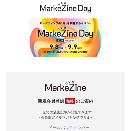
新規会員登録
のご案内
無料
・全ての過去記事が閲覧できます
・会員限定メルマガを受信できます
メールバックナンバー