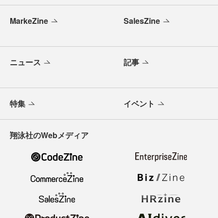
MarkeZine
SalesZine
ニュース
記事
特集
イベント
翔泳社のWebメディア