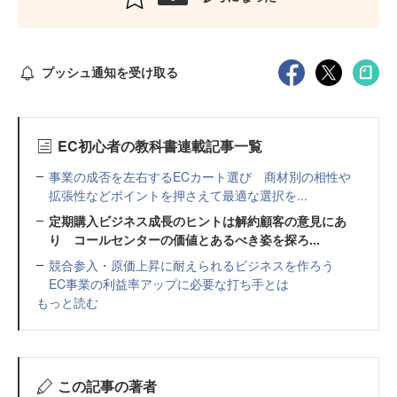
プッシュ通知を受け取る
EC初心者の教科書連載記事一覧
事業の成否を左右するECカート選び 商材別の相性や
拡張性などポイントを押さえて最適な選択を...
定期購入ビジネス成長のヒントは解約顧客の意見にあ
り コールセンターの価値とあるべき姿を探ろ...
競合参入・原価上昇に耐えられるビジネスを作ろう
EC事業の利益率アップに必要な打ち手とは
もっと読む
この記事の著者