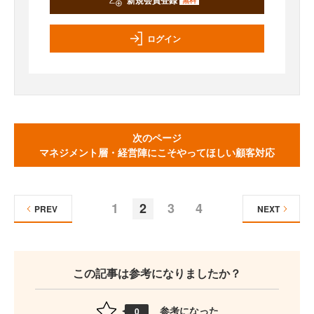
ログイン
次のページ
マネジメント層・経営陣にこそやってほしい顧客対応
1
2
3
4
PREV
NEXT
この記事は参考になりましたか？
参考になった
0