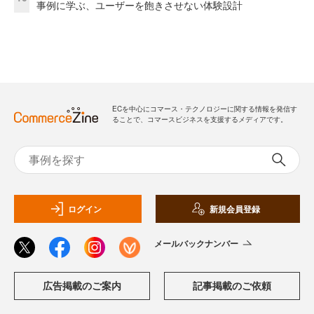
事例に学ぶ、ユーザーを飽きさせない体験設計
ECを中心にコマース・テクノロジーに関する情報を発信す
ることで、コマースビジネスを支援するメディアです。
ログイン
新規会員登録
メールバックナンバー
広告掲載のご案内
記事掲載のご依頼