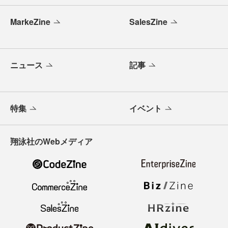
MarkeZine
SalesZine
ニュース
記事
特集
イベント
翔泳社のWebメディア