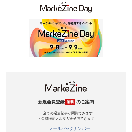
新規会員登録
のご案内
無料
・全ての過去記事が閲覧できます
・会員限定メルマガを受信できます
メールバックナンバー