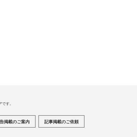
アです。
告掲載のご案内
記事掲載のご依頼