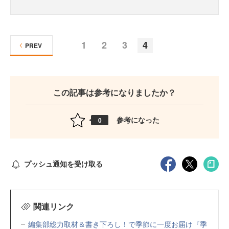
1
2
3
4
PREV
この記事は参考になりましたか？
参考になった
0
プッシュ通知を受け取る
関連リンク
編集部総力取材＆書き下ろし！で季節に一度お届け『季