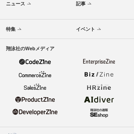
ニュース
記事
特集
イベント
翔泳社のWebメディア