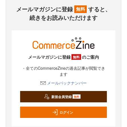
メールマガジンに登録
すると、
無料
続きをお読みいただけます
メールマガジンに登録
のご案内
無料
・全てのCommerceZineの過去記事が閲覧でき
ます
メールバックナンバー
新規会員登録
無料
ログイン