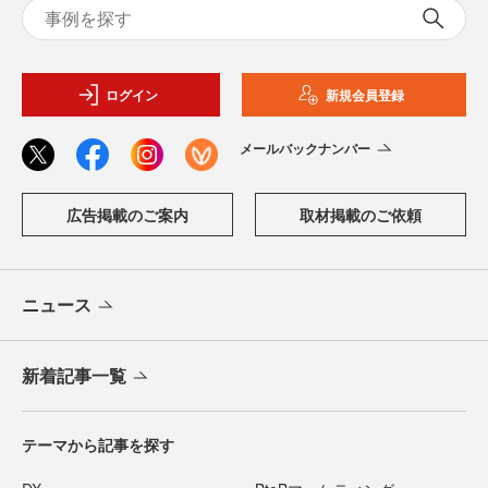
ログイン
新規会員登録
メールバックナンバー
広告掲載のご案内
取材掲載のご依頼
ニュース
新着記事一覧
テーマから記事を探す