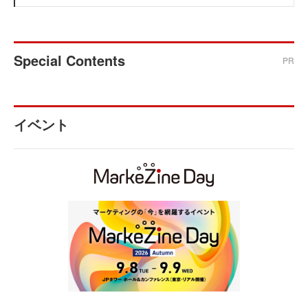
Special Contents
PR
イベント