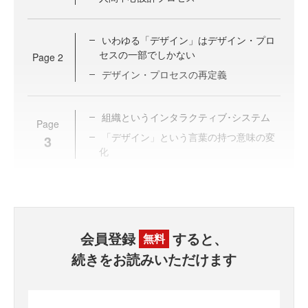
いわゆる「デザイン」はデザイン・プロ
セスの一部でしかない
Page
2
デザイン・プロセスの再定義
組織というインタラクティブ･システム
Page
「デザイン」という言葉の持つ意味の変
3
化
会員登録
すると、
無料
続きをお読みいただけます