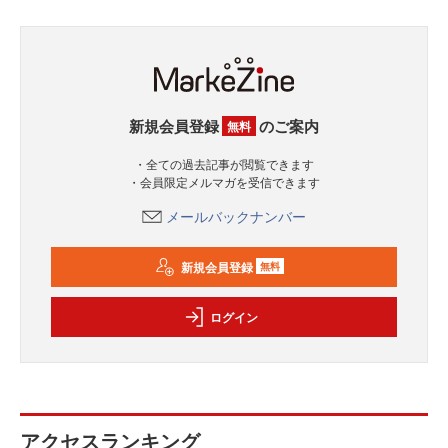
新規会員登録
のご案内
無料
・全ての過去記事が閲覧できます
・会員限定メルマガを受信できます
メールバックナンバー
新規会員登録
無料
ログイン
アクセスランキング