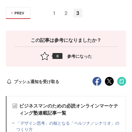
1
2
3
PREV
この記事は参考になりましたか？
参考になった
0
プッシュ通知を受け取る
ビジネスマンのための必読オンラインマーケテ
ィング塾連載記事一覧
「デザイン思考」の核となる「ペルソナ／シナリオ」の
つくり方