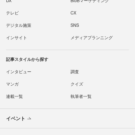
DX
BtoBマーケティング
テレビ
CX
デジタル施策
SNS
インサイト
メディアプランニング
記事スタイルから探す
インタビュー
調査
マンガ
クイズ
連載一覧
執筆者一覧
イベント