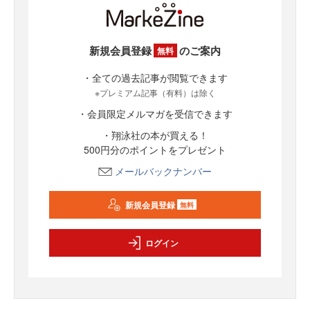
新規会員登録
のご案内
無料
・全ての過去記事が閲覧できます
※プレミアム記事（有料）は除く
・会員限定メルマガを受信できます
・翔泳社の本が買える！
500円分のポイントをプレゼント
メールバックナンバー
新規会員登録
無料
ログイン