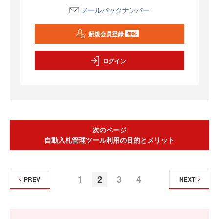
メールバックナンバー
新規会員登録
無料
ログイン
次のページ
自動入札管理ツール利用の目的とメリット
1
2
3
4
PREV
NEXT