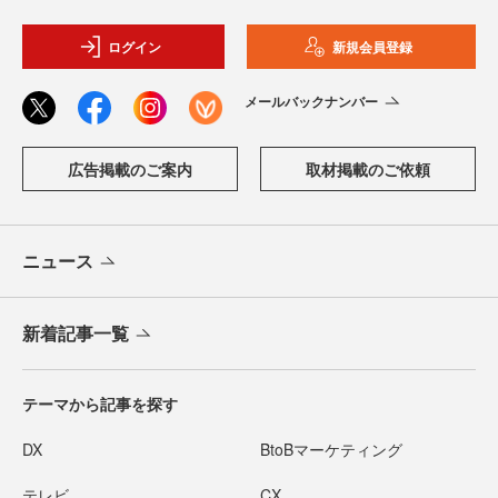
ログイン
新規会員登録
メールバックナンバー
広告掲載のご案内
取材掲載のご依頼
ニュース
新着記事一覧
テーマから記事を探す
DX
BtoBマーケティング
テレビ
CX