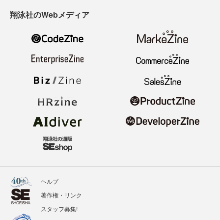
翔泳社のWebメディア
ヘルプ
著作権・リンク
スタッフ募集!