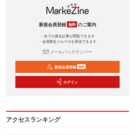
新規会員登録
のご案内
無料
・全ての過去記事が閲覧できます
・会員限定メルマガを受信できます
メールバックナンバー
新規会員登録
無料
ログイン
アクセスランキング