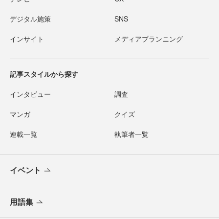
デジタル施策
SNS
インサイト
メディアプランニング
記事スタイルから探す
インタビュー
調査
マンガ
クイズ
連載一覧
執筆者一覧
イベント
用語集