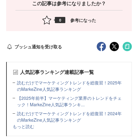
この記事は参考になりましたか？
参考になった
0
プッシュ通知を受け取る
人気記事ランキング連載記事一覧
読むだけでマーケティングトレンドを総復習！2025年
のMarkeZine人気記事ランキング
【2025年前半】マーケティング業界のトレンドをチェ
ック！MarkeZine人気記事ランキ...
読むだけでマーケティングトレンドを総復習！2024年
のMarkeZine人気記事ランキング
もっと読む