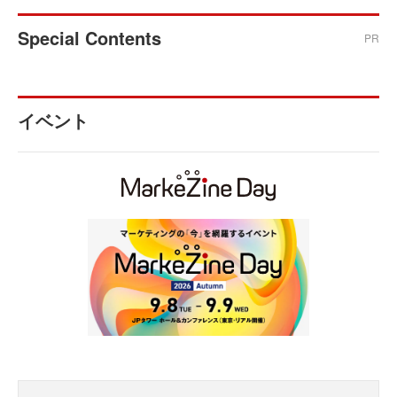
Special Contents
PR
イベント