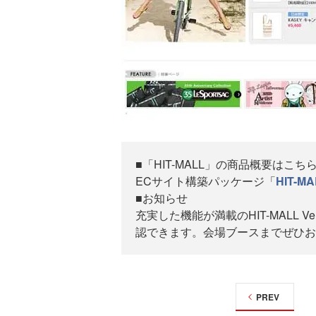
■「HIT-MALL」の商品概要はこち
ECサイト構築パッケージ「
HIT-MA
■お知らせ
充実した機能が満載のHIT-MALL Ve
認できます。会場ブースまでぜひお
PREV