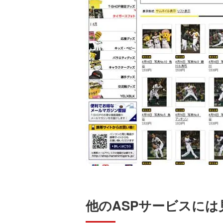
他のASPサービスに