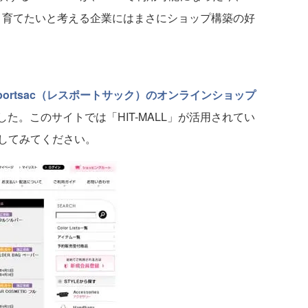
く育てたいと考える企業にはまさにショップ構築の好
Sportsac（レスポートサック）のオンラインショップ
した。このサイトでは「HIT-MALL」が活用されてい
してみてください。