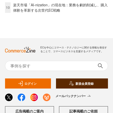
楽天市場「AI-nization」の現在地：業務を劇的削減し、購入
10
体験を革新する次世代EC戦略
ECを中心にコマース・テクノロジーに関する情報を発信す
ることで、コマースビジネスを支援するメディアです。
ログイン
新規会員登録
メールバックナンバー
広告掲載のご案内
記事掲載のご依頼