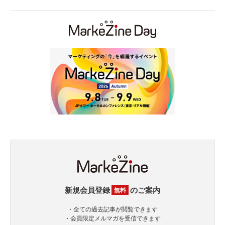
新規会員登録
のご案内
無料
・全ての過去記事が閲覧できます
・会員限定メルマガを受信できます