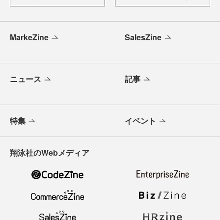
MarkeZine
SalesZine
ニュース
記事
特集
イベント
翔泳社のWebメディア