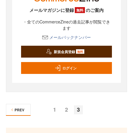
メールマガジンに登録
のご案内
無料
・全てのCommerceZineの過去記事が閲覧でき
ます
メールバックナンバー
新規会員登録
無料
ログイン
1
2
3
PREV