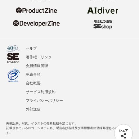
ヘルプ
著作権・リンク
会員情報管理
免責事項
会社概要
サービス利用規約
プライバシーポリシー
外部送信
掲載記事、写真、イラストの無断転載を禁じます。
記載されているロゴ、システム名、製品名は各社及び商標権者の登録商標あるいは商標で
シェア
す。