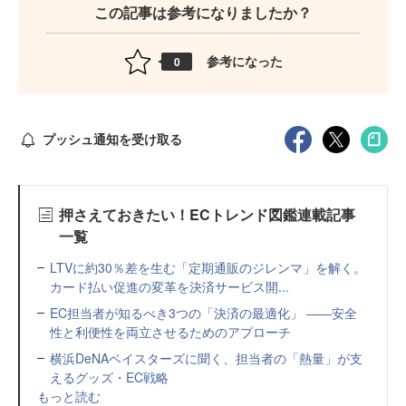
この記事は参考になりましたか？
参考になった
0
プッシュ通知を受け取る
押さえておきたい！ECトレンド図鑑連載記事
一覧
LTVに約30％差を生む「定期通販のジレンマ」を解く。
カード払い促進の変革を決済サービス開...
EC担当者が知るべき3つの「決済の最適化」 ――安全
性と利便性を両立させるためのアプローチ
横浜DeNAベイスターズに聞く、担当者の「熱量」が支
えるグッズ・EC戦略
もっと読む