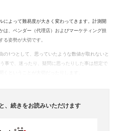
ルによって難易度が大きく変わってきます。計測開
かは、ベンダー（代理店）およびマーケティング担
する姿勢が大切です。
の1つとして、思っていたような数値が取れないと
いう事で、迷ったり、疑問に思ったりした事は想定で
聞くということが大切だったりします。
と、
続きをお読みいただけます