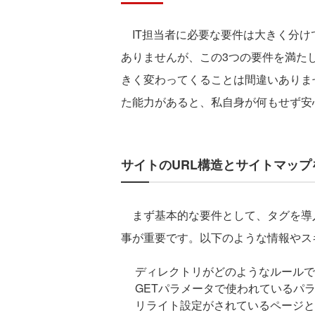
IT担当者に必要な要件は大きく分け
ありませんが、この3つの要件を満た
きく変わってくることは間違いありま
た能力があると、私自身が何もせず安
サイトのURL構造とサイトマッ
まず基本的な要件として、タグを導
事が重要です。以下のような情報やス
ディレクトリがどのようなルールで
GETパラメータで使われているパ
リライト設定がされているページと