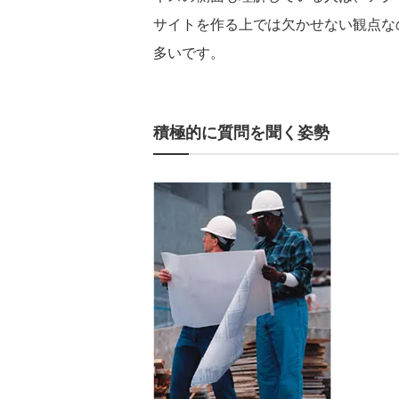
サイトを作る上では欠かせない観点な
多いです。
積極的に質問を聞く姿勢