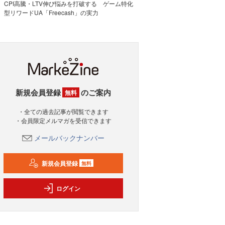
CPI高騰・LTV伸び悩みを打破する ゲーム特化
型リワードUA「Freecash」の実力
新規会員登録
のご案内
無料
・全ての過去記事が閲覧できます
・会員限定メルマガを受信できます
メールバックナンバー
新規会員登録
無料
ログイン