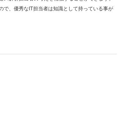
ので、優秀なIT担当者は知識として持っている事が