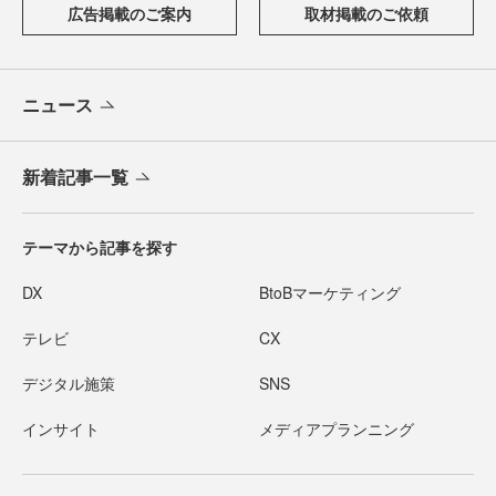
広告掲載のご案内
取材掲載のご依頼
ニュース
新着記事一覧
テーマから記事を探す
DX
BtoBマーケティング
テレビ
CX
デジタル施策
SNS
インサイト
メディアプランニング