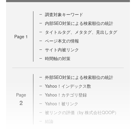
調査対象キーワード
内部SEO対策による検索順位の統計
タイトルタグ、メタタグ、見出しタグ
Page
1
ページ本文の情報
サイト内被リンク
時間軸の対策
外部SEO対策による検索順位の統計
Yahoo！インデックス数
Page
Yahoo！カテゴリ登録
2
Yahoo！被リンク
被リンクの評価（by 株式会社QOOP）
結論