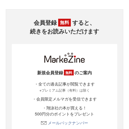
会員登録
すると、
無料
続きをお読みいただけます
新規会員登録
のご案内
無料
・全ての過去記事が閲覧できます
※プレミアム記事（有料）は除く
・会員限定メルマガを受信できます
・翔泳社の本が買える！
500円分のポイントをプレゼント
メールバックナンバー