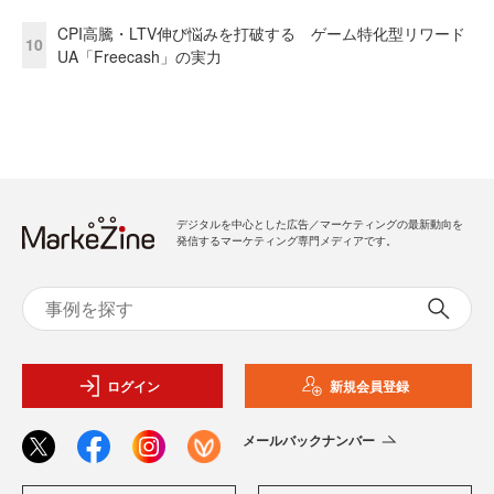
CPI高騰・LTV伸び悩みを打破する ゲーム特化型リワード
10
UA「Freecash」の実力
デジタルを中心とした広告／マーケティングの最新動向を
発信するマーケティング専門メディアです。
ログイン
新規会員登録
メールバックナンバー