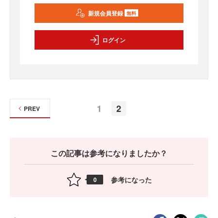
新規会員登録
無料
ログイン
1
2
PREV
この記事は参考になりましたか？
参考になった
0