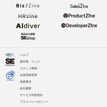
ヘルプ
著作権・リンク
スタッフ募集!
会員情報管理
免責事項
会社概要
サービス利用規約
プライバシーポリシー