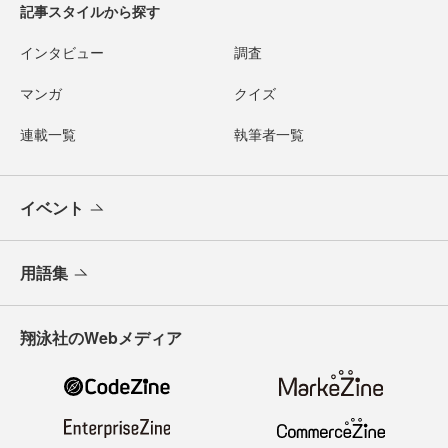
記事スタイルから探す
インタビュー
調査
マンガ
クイズ
連載一覧
執筆者一覧
イベント
用語集
翔泳社のWebメディア