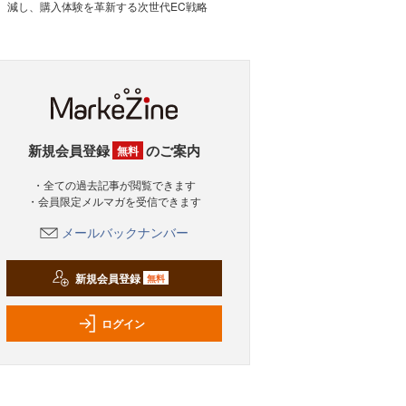
減し、購入体験を革新する次世代EC戦略
新規会員登録
のご案内
無料
・全ての過去記事が閲覧できます
・会員限定メルマガを受信できます
メールバックナンバー
新規会員登録
無料
ログイン