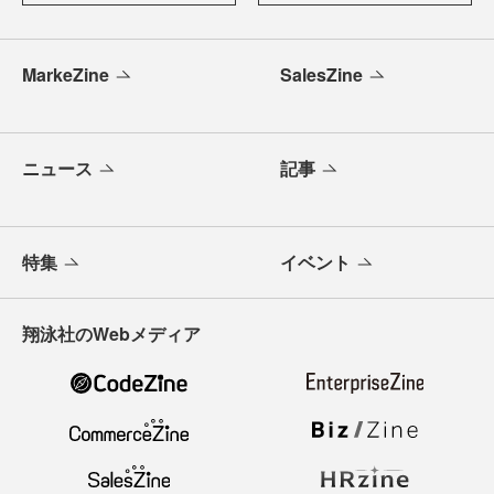
MarkeZine
SalesZine
ニュース
記事
特集
イベント
翔泳社のWebメディア