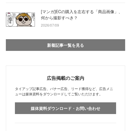
[マンガ]ECの購入を左右する「商品画像」、
何から撮影すべき？
2026/07/09
新着記事一覧を見る
広告掲載のご案内
タイアップ記事広告、バナー広告、リード獲得など、広告メニ
ューは媒体資料をダウンロードしてご覧いただけます。
媒体資料ダウンロード・お問い合わせ