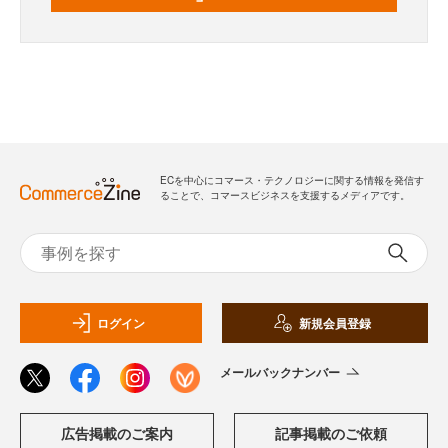
ECを中心にコマース・テクノロジーに関する情報を発信す
ることで、コマースビジネスを支援するメディアです。
ログイン
新規会員登録
メールバックナンバー
広告掲載のご案内
記事掲載のご依頼