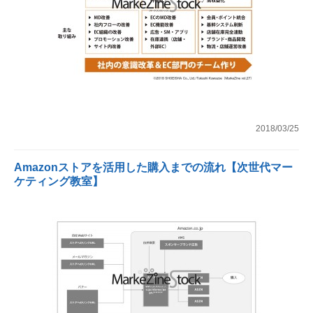
2018/03/25
Amazonストアを活用した購入までの流れ【次世代マー
ケティング教室】