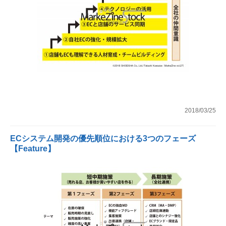
2018/03/25
ECシステム開発の優先順位における3つのフェーズ
【Feature】