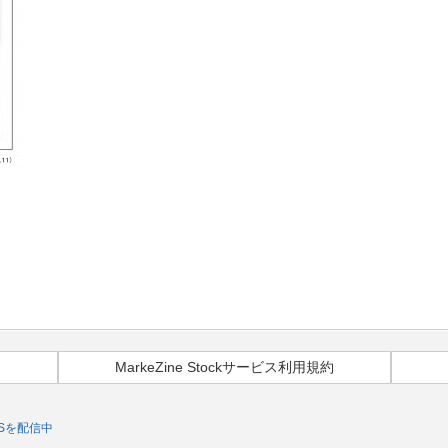
MarkeZine Stockサービス利用規約
Sを配信中