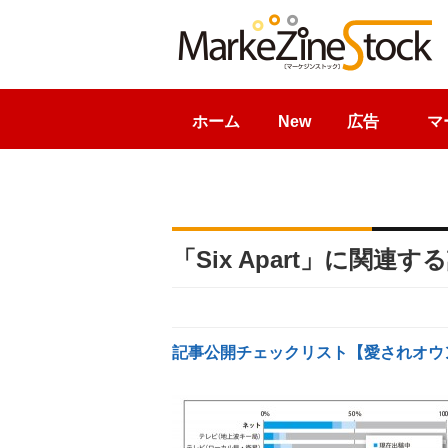
ホーム
New
広告
マ
「Six Apart」に関連
記事公開チェックリスト【愛されオウ