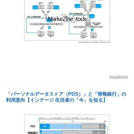
2018/05/25
「パーソナルデータストア（PDS）」と「情報銀行」の
利用意向【インテージ 生活者の「今」を知る】