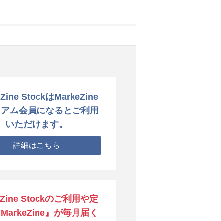
Zine StockはMarkeZine
ミアム会員になるとご利用
いただけます。
詳細はこちら
eZine Stockのご利用や定
MarkeZine』が毎月届く