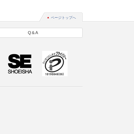
ページトップへ
Q＆A