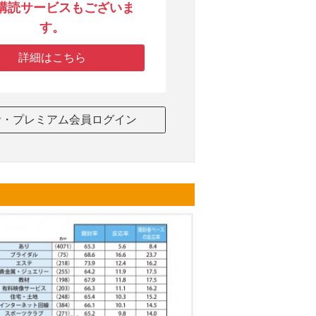
購読サービスもございま
す。
詳細はこちら
者・プレミアム会員ログイン