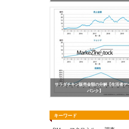
サラダチキン販売金額の分解【生活者デ
バンク】
キーワード