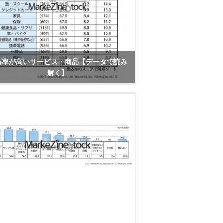
応率が高いサービス・商品【データで読み
解く】