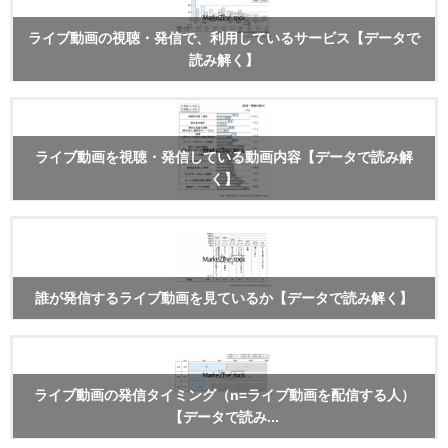
ライブ動画の視聴・発信で、利用しているサービス【データで
読み解く】
ライブ動画を視聴・発信している動画内容【データで読み解
く】
誰が発信するライブ動画を見ているか【データで読み解く】
ライブ動画の発信タイミング（n=ライブ動画を配信する人）
【データで読み...