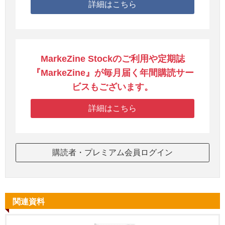
詳細はこちら
MarkeZine Stockのご利用や定期誌
『MarkeZine』が毎月届く年間購読サー
ビスもございます。
詳細はこちら
購読者・プレミアム会員ログイン
関連資料