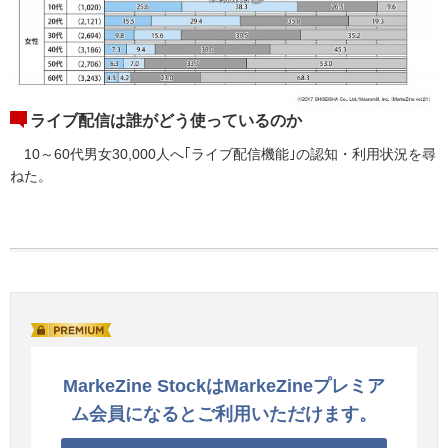
ライブ配信は誰がどう使っているのか
10～60代男女30,000人へ｢ライブ配信機能｣の認知・利用状況を尋
ねた。
MarkeZine StockはMarkeZineプレミア
ム会員になるとご利用いただけます。