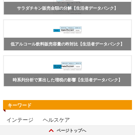
サラダチキン販売金額の分解【生活者データバンク】
低アルコール飲料販売容量の昨対比【生活者データバンク】
時系列分析で算出した増税の影響【生活者データバンク】
キーワード
インテージ
ヘルスケア
ページトップへ