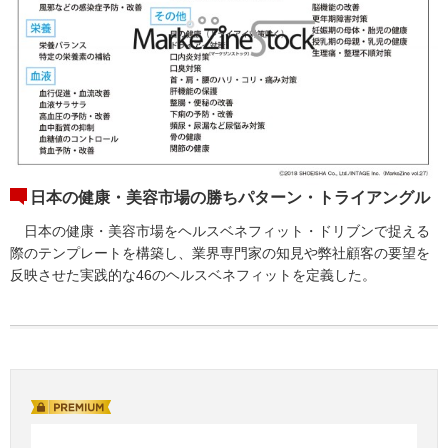
日本の健康・美容市場の勝ちパターン・トライアングル
日本の健康・美容市場をヘルスベネフィット・ドリブンで捉える
際のテンプレートを構築し、業界専門家の知見や弊社顧客の要望を
反映させた実践的な46のヘルスベネフィットを定義した。