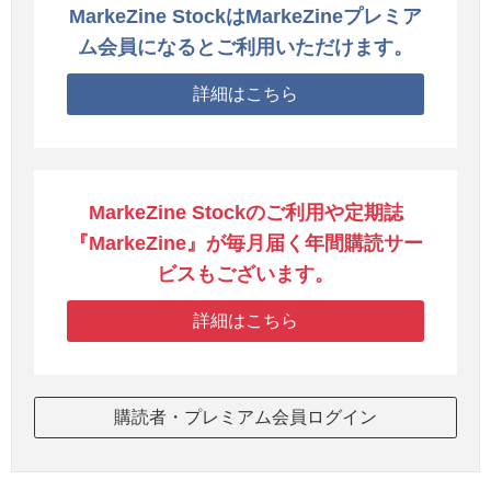
MarkeZine StockはMarkeZineプレミア
ム会員になるとご利用いただけます。
詳細はこちら
MarkeZine Stockのご利用や定期誌
『MarkeZine』が毎月届く年間購読サー
ビスもございます。
詳細はこちら
購読者・プレミアム会員ログイン