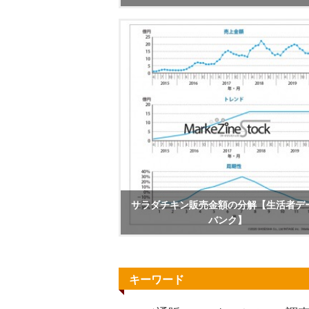
サラダチキン販売金額の分解【生活者デ
バンク】
キーワード