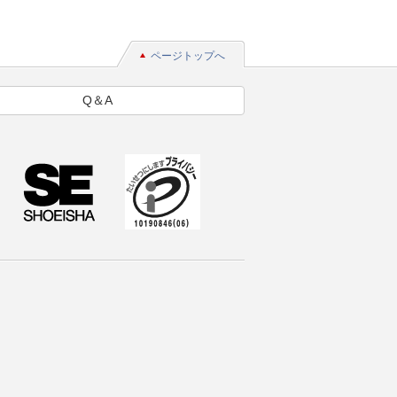
ページトップへ
Q＆A