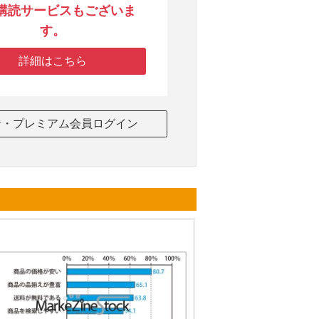
購読サービスもございま
す。
詳細はこちら
者・プレミアム会員ログイン