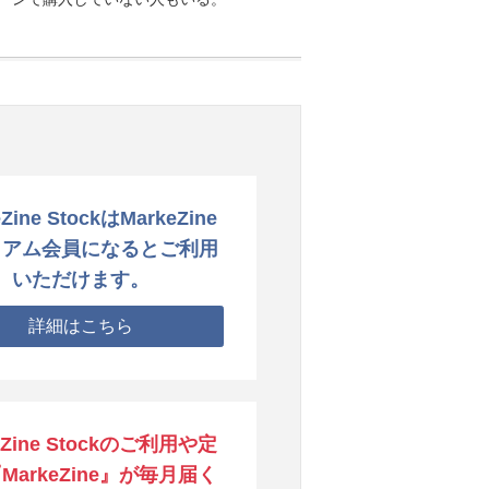
Zine StockはMarkeZine
ミアム会員になるとご利用
いただけます。
詳細はこちら
eZine Stockのご利用や定
MarkeZine』が毎月届く