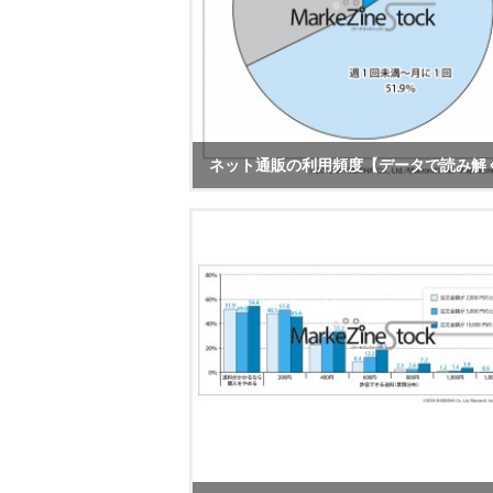
ネット通販の利用頻度【データで読み解