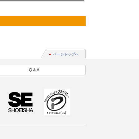
ページトップへ
Q＆A