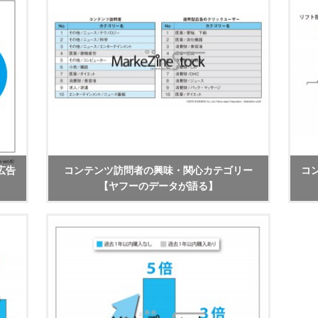
広告
コンテンツ訪問者の興味・関心カテゴリー
コ
【ヤフーのデータが語る】