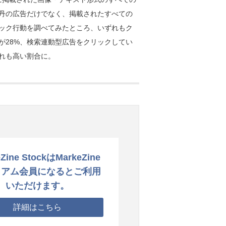
丹の広告だけでなく、掲載されたすべての
ック行動を調べてみたところ、いずれもク
が28%、検索連動型広告をクリックしてい
ずれも高い割合に。
Zine StockはMarkeZine
ミアム会員になるとご利用
いただけます。
詳細はこちら