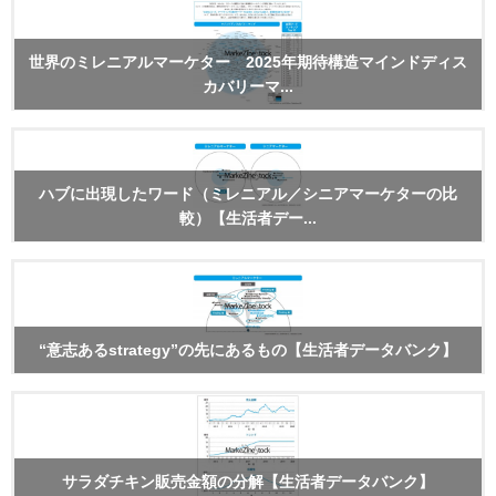
世界のミレニアルマーケター 2025年期待構造マインドディス
カバリーマ...
ハブに出現したワード（ミレニアル／シニアマーケターの比
較）【生活者デー...
“意志あるstrategy”の先にあるもの【生活者データバンク】
サラダチキン販売金額の分解【生活者データバンク】