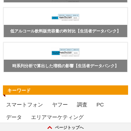
低アルコール飲料販売容量の昨対比【生活者データバンク】
時系列分析で算出した増税の影響【生活者データバンク】
キーワード
スマートフォン
ヤフー
調査
PC
データ
エリアマーケティング
ページトップへ