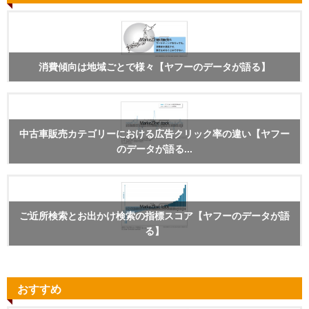
消費傾向は地域ごとで様々【ヤフーのデータが語る】
中古車販売カテゴリーにおける広告クリック率の違い【ヤフー
のデータが語る...
ご近所検索とお出かけ検索の指標スコア【ヤフーのデータが語
る】
おすすめ