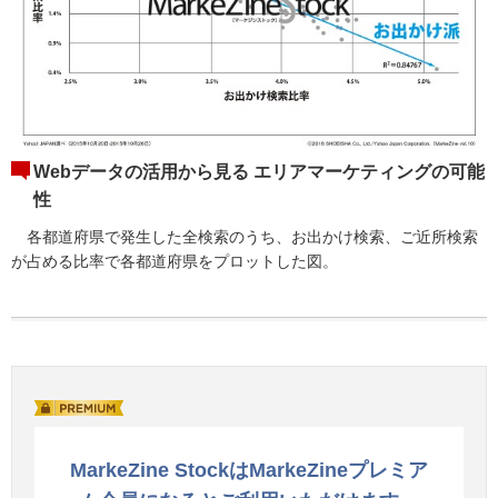
Webデータの活用から見る エリアマーケティングの可能
性
各都道府県で発生した全検索のうち、お出かけ検索、ご近所検索
が占める比率で各都道府県をプロットした図。
MarkeZine StockはMarkeZineプレミア