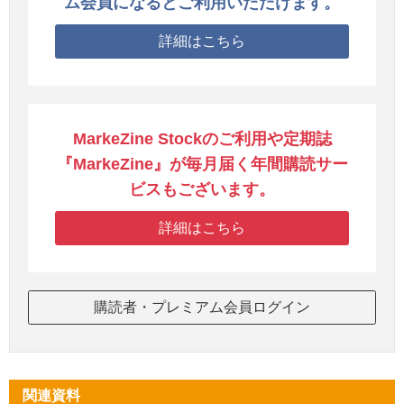
ム会員になるとご利用いただけます。
詳細はこちら
MarkeZine Stockのご利用や定期誌
『MarkeZine』が毎月届く年間購読サー
ビスもございます。
詳細はこちら
購読者・プレミアム会員ログイン
関連資料