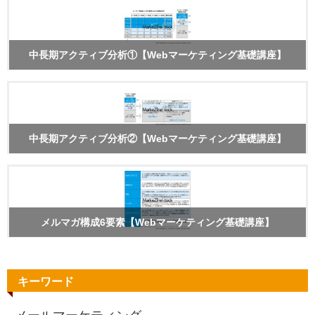
中長期アクティブ分析①【Webマーケティング基礎講座】
中長期アクティブ分析②【Webマーケティング基礎講座】
メルマガ構成6要素【Webマーケティング基礎講座】
キーワード