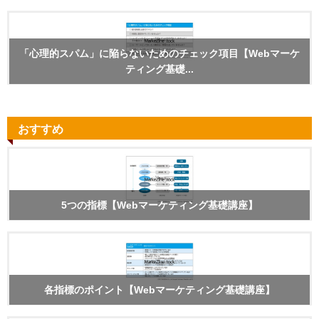
「心理的スパム」に陥らないためのチェック項目【Webマーケ
ティング基礎...
おすすめ
5つの指標【Webマーケティング基礎講座】
各指標のポイント【Webマーケティング基礎講座】