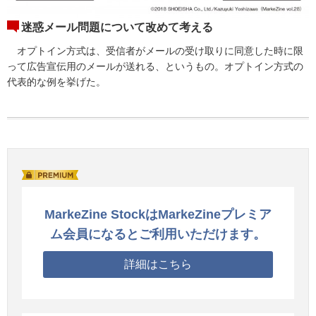
迷惑メール問題について改めて考える
オプトイン方式は、受信者がメールの受け取りに同意した時に限
って広告宣伝用のメールが送れる、というもの。オプトイン方式の
代表的な例を挙げた。
MarkeZine StockはMarkeZineプレミア
ム会員になるとご利用いただけます。
詳細はこちら