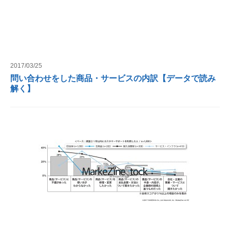
2017/03/25
問い合わせをした商品・サービスの内訳【データで読み
解く】