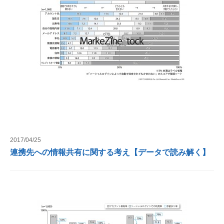
2017/04/25
連携先への情報共有に関する考え【データで読み解く】