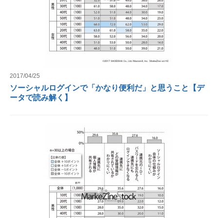
2017/04/25
ソーシャルログインで「かなり便利だ」と思うこと【デ
ータで読み解く】