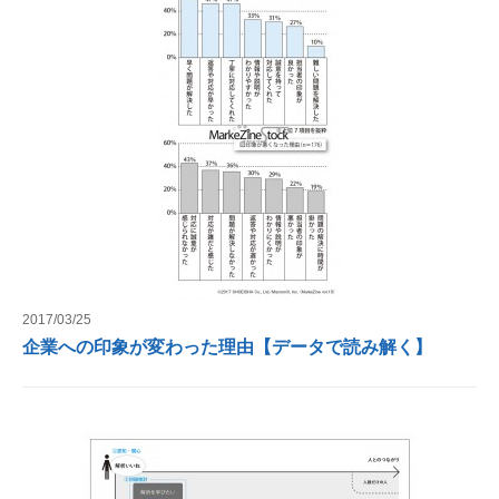
2017/03/25
企業への印象が変わった理由【データで読み解く】