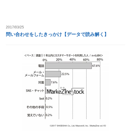
2017/03/25
問い合わせをしたきっかけ【データで読み解く】