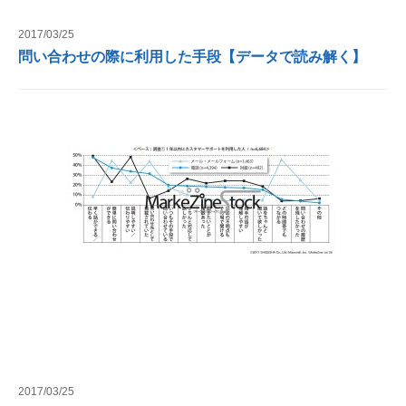
2017/03/25
問い合わせの際に利用した手段【データで読み解く】
2017/03/25