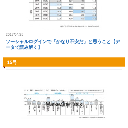
2017/04/25
ソーシャルログインで「かなり不安だ」と思うこと【デ
ータで読み解く】
15号