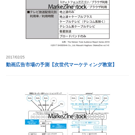
2017/02/25
動画広告市場の予測【次世代マーケティング教室】