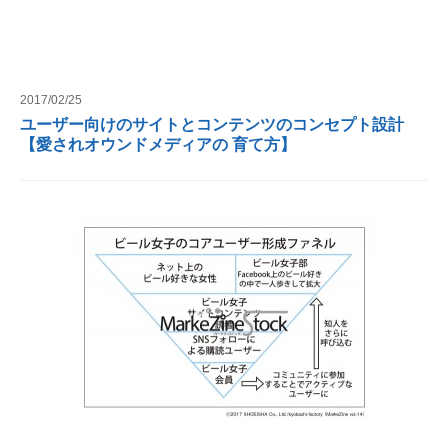
2017/02/25
ユーザー向けのサイトとコンテンツのコンセプト設計
【愛されオウンドメディアの 育て方】