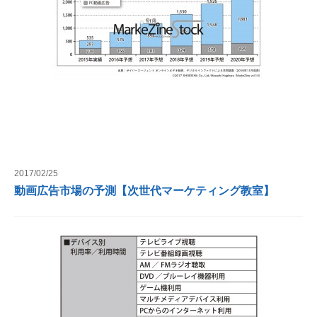
2017/02/25
動画広告市場の予測【次世代マーケティング教室】