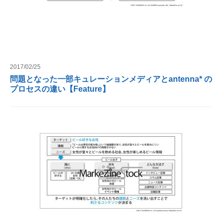
2017/02/25
問題となった一部キュレーションメディアとantenna* の
プロセスの違い【Feature】