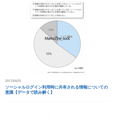
2017/04/25
ソーシャルログイン利用時に共有される情報についての
意識【データで読み解く】