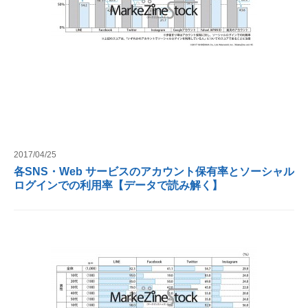
2017/04/25
各SNS・Web サービスのアカウント保有率とソーシャル
ログインでの利用率【データで読み解く】