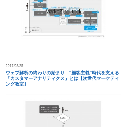
2017/03/25
ウェブ解析の終わりの始まり “顧客主義”時代を支える
「カスタマーアナリティクス」とは【次世代マーケティ
ング教室】