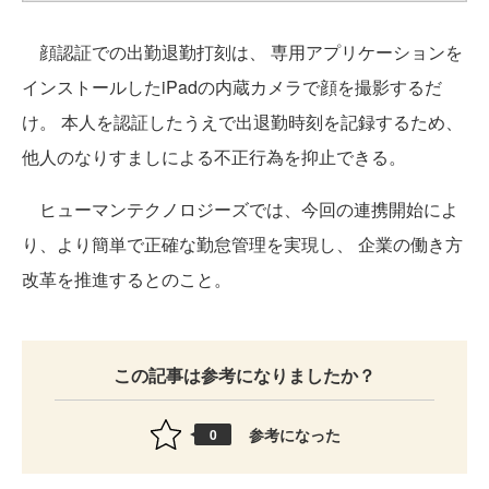
顔認証での出勤退勤打刻は、 専用アプリケーションを
インストールしたiPadの内蔵カメラで顔を撮影するだ
け。 本人を認証したうえで出退勤時刻を記録するため、
他人のなりすましによる不正行為を抑止できる。
ヒューマンテクノロジーズでは、今回の連携開始によ
り、より簡単で正確な勤怠管理を実現し、 企業の働き方
改革を推進するとのこと。
この記事は参考になりましたか？
参考になった
0