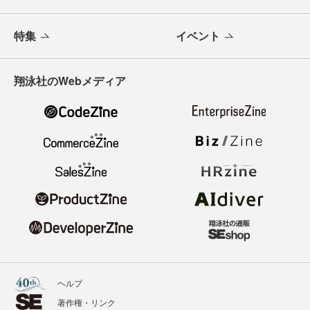
特集
イベント
翔泳社のWebメディア
ヘルプ
著作権・リンク