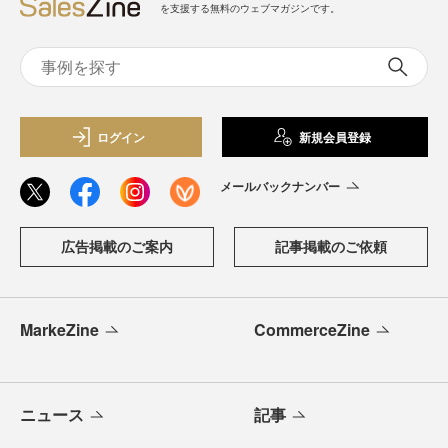
を支援する無料のウェブマガジンです。
ログイン
新規会員登録
メールバックナンバー
広告掲載のご案内
記事掲載のご依頼
MarkeZine
CommerceZine
ニュース
記事