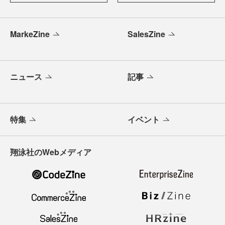
MarkeZine
SalesZine
ニュース
記事
特集
イベント
翔泳社のWebメディア