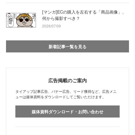
[マンガ]ECの購入を左右する「商品画像」、
何から撮影すべき？
2026/07/09
新着記事一覧を見る
広告掲載のご案内
タイアップ記事広告、バナー広告、リード獲得など、広告メニ
ューは媒体資料をダウンロードしてご覧いただけます。
媒体資料ダウンロード・お問い合わせ