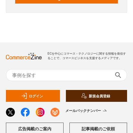
ECを中心にコマース・テクノロジーに関する情報を発信す
ることで、コマースビジネスを支援するメディアです。
ログイン
新規会員登録
メールバックナンバー
広告掲載のご案内
記事掲載のご依頼