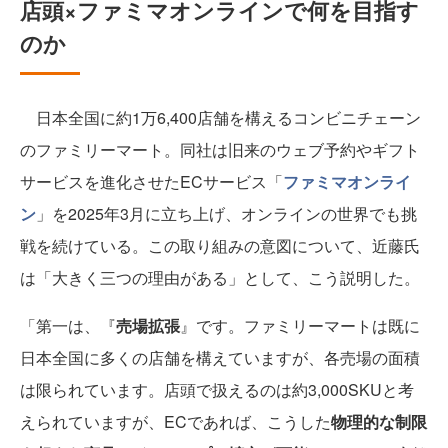
店頭×ファミマオンラインで何を目指す
のか
日本全国に約1万6,400店舗を構えるコンビニチェーン
のファミリーマート。同社は旧来のウェブ予約やギフト
サービスを進化させたECサービス「
ファミマオンライ
ン
」を2025年3月に立ち上げ、オンラインの世界でも挑
戦を続けている。この取り組みの意図について、近藤氏
は「大きく三つの理由がある」として、こう説明した。
「第一は、『
売場拡張
』です。ファミリーマートは既に
日本全国に多くの店舗を構えていますが、各売場の面積
は限られています。店頭で扱えるのは約3,000SKUと考
えられていますが、ECであれば、こうした
物理的な制限