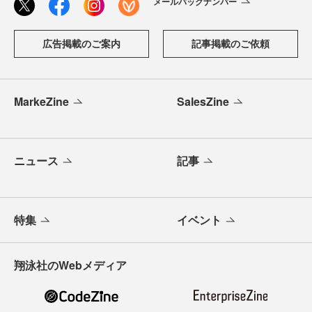
メールバックナンバー
広告掲載のご案内
記事掲載のご依頼
MarkeZine
SalesZine
ニュース
記事
特集
イベント
翔泳社のWebメディア