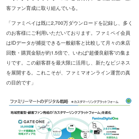
客ファン育成に取り組んでいる。
「ファミペイは既に2,700万ダウンロードを記録し、多く
のお客様にご利用いただいております。ファミペイ会員
はIDデータが捕捉できる一般顧客と比較して月々の来店
回数・購買金額が約1.5倍で、いわば“超優良顧客”の集ま
りです。この顧客群を最大限に活用し、新たなビジネス
を展開する。これこそが、ファミマオンライン運営の真
の目的です」