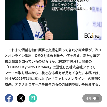
これまで店舗を軸に顧客と交流を図ってきた小売企業が、次々
とオンライン進出、OMOを進める昨今。何を考え、新たな顧客
接点創出を図っているのだろうか。2025年10月9日開催の
「ECzine Day 2025 October」に登壇した株式会社ファミリー
マートの取り組みから、核となる考えが見えてきた。本稿では、
同社が2025年3月に立ち上げた「ファミマオンライン」の事例や
成果、デジタルコマース事業そのものの目的や狙いを紹介する。
通知