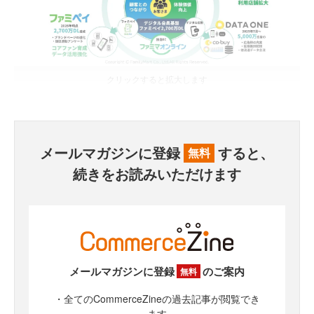
クリックすると拡大します
メールマガジンに登録
すると、
無料
続きをお読みいただけます
メールマガジンに登録
のご案内
無料
・全てのCommerceZineの過去記事が閲覧でき
ます