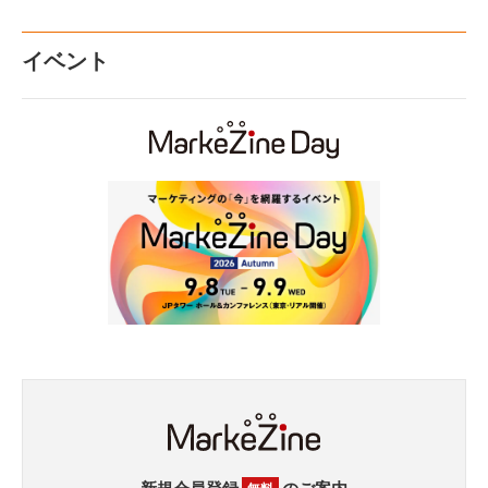
イベント
新規会員登録
のご案内
無料