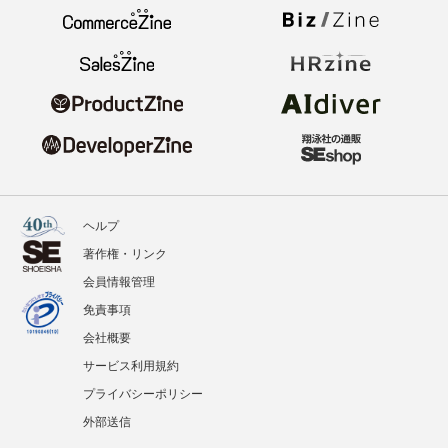
ヘルプ
著作権・リンク
会員情報管理
免責事項
会社概要
サービス利用規約
プライバシーポリシー
外部送信