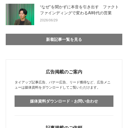
“なぜ”を聞かずに本音を引き出す ファクト
ファインディングで変わるAI時代の営業
2026/06/29
新着記事一覧を見る
広告掲載のご案内
タイアップ記事広告、バナー広告、リード獲得など、広告メニ
ューは媒体資料をダウンロードしてご覧いただけます。
媒体資料ダウンロード・お問い合わせ
記事掲載のご依頼