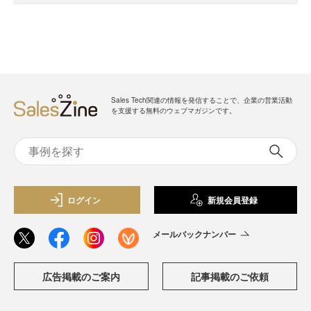
Sales Tech関連の情報を発信することで、企業の営業活動
を支援する無料のウェブマガジンです。
ログイン
新規会員登録
メールバックナンバー
広告掲載のご案内
記事掲載のご依頼