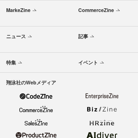
MarkeZine
CommerceZine
ニュース
記事
特集
イベント
翔泳社のWebメディア