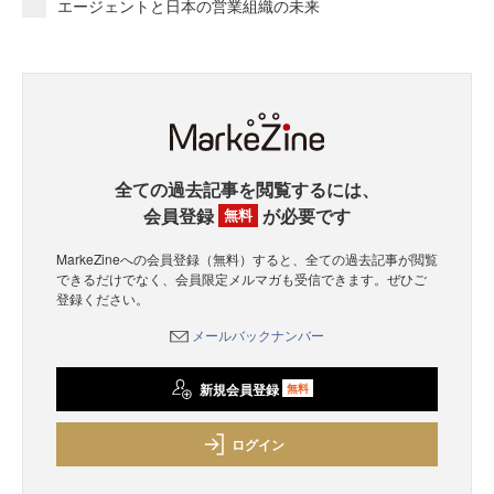
エージェントと日本の営業組織の未来
全ての過去記事を閲覧するには、
会員登録
が必要です
無料
MarkeZineへの会員登録（無料）すると、全ての過去記事が閲覧
できるだけでなく、会員限定メルマガも受信できます。ぜひご
登録ください。
メールバックナンバー
新規会員登録
無料
ログイン