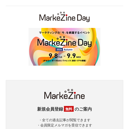
新規会員登録
のご案内
無料
・全ての過去記事が閲覧できます
・会員限定メルマガを受信できます