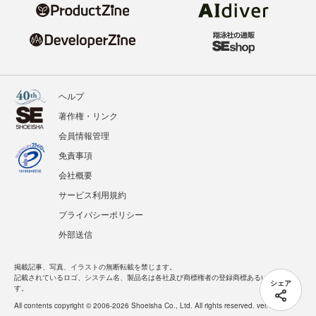
ヘルプ
著作権・リンク
会員情報管理
免責事項
会社概要
サービス利用規約
プライバシーポリシー
外部送信
掲載記事、写真、イラストの無断転載を禁じます。
記載されているロゴ、システム名、製品名は各社及び商標権者の登録商標あるいは商標で
シェア
す。
All contents copyright © 2006-2026 Shoeisha Co., Ltd. All rights reserved. ver.1.5