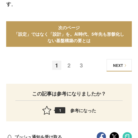
す
。
次のページ
「設定」ではなく「設計」を。AI時代、5年先も形骸化し
ない基盤構築の要とは
1
2
3
NEXT
この記事は参考になりましたか？
参考になった
1
プッシュ通知を受け取る