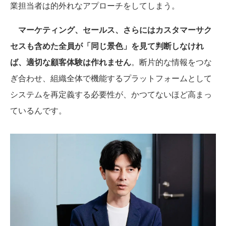
業担当者は的外れなアプローチをしてしまう。
マーケティング、セールス、さらにはカスタマーサク
セスも含めた全員が「同じ景色」を見て判断しなけれ
ば、適切な顧客体験は作れません
。断片的な情報をつな
ぎ合わせ、組織全体で機能するプラットフォームとして
システムを再定義する必要性が、かつてないほど高まっ
ているんです。