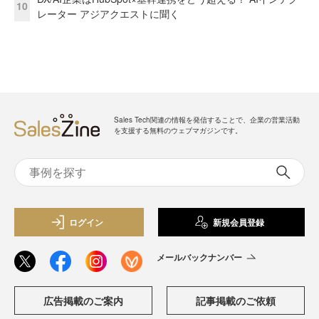
10
レーター アジアクエストに聞く
Sales Tech関連の情報を発信することで、企業の営業活動
を支援する無料のウェブマガジンです。
ログイン
新規会員登録
メールバックナンバー
広告掲載のご案内
記事掲載のご依頼