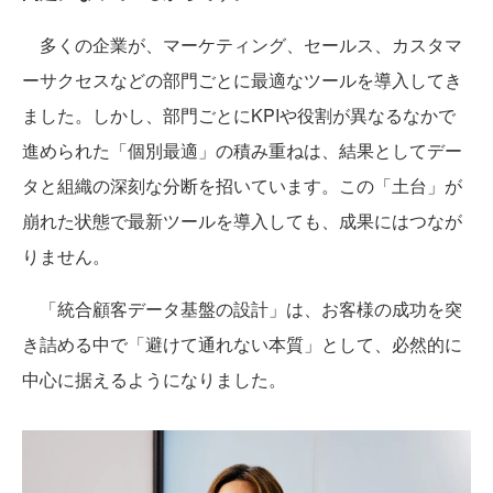
多くの企業が、マーケティング、セールス、カスタマ
ーサクセスなどの部門ごとに最適なツールを導入してき
ました。しかし、部門ごとにKPIや役割が異なるなかで
進められた「個別最適」の積み重ねは、結果としてデー
タと組織の深刻な分断を招いています。この「土台」が
崩れた状態で最新ツールを導入しても、成果にはつなが
りません。
「統合顧客データ基盤の設計」は、お客様の成功を突
き詰める中で「避けて通れない本質」として、必然的に
中心に据えるようになりました。