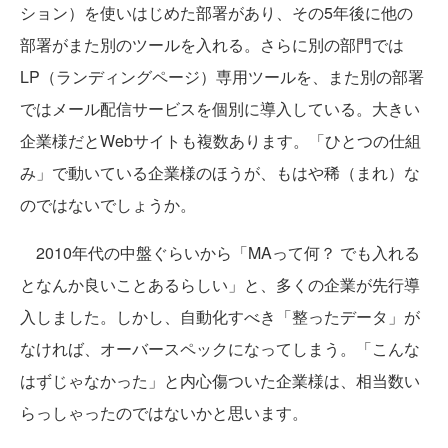
ション）を使いはじめた部署があり、その5年後に他の
部署がまた別のツールを入れる。さらに別の部門では
LP（ランディングページ）専用ツールを、また別の部署
ではメール配信サービスを個別に導入している。大きい
企業様だとWebサイトも複数あります。「ひとつの仕組
み」で動いている企業様のほうが、もはや稀（まれ）な
のではないでしょうか。
2010年代の中盤ぐらいから「MAって何？ でも入れる
となんか良いことあるらしい」と、多くの企業が先行導
入しました。しかし、自動化すべき「整ったデータ」が
なければ、オーバースペックになってしまう。「こんな
はずじゃなかった」と内心傷ついた企業様は、相当数い
らっしゃったのではないかと思います。