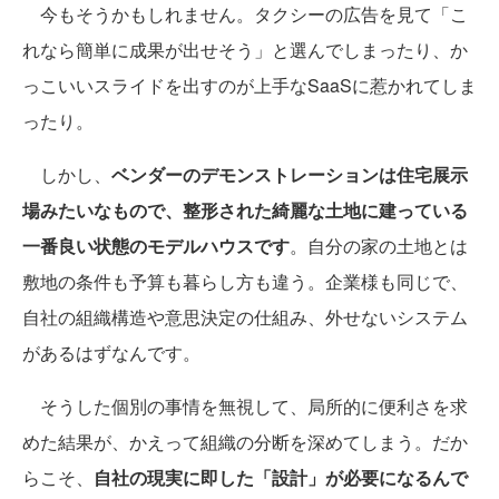
今もそうかもしれません。タクシーの広告を見て「こ
れなら簡単に成果が出せそう」と選んでしまったり、か
っこいいスライドを出すのが上手なSaaSに惹かれてしま
ったり。
しかし、
ベンダーのデモンストレーションは住宅展示
場みたいなもので、整形された綺麗な土地に建っている
一番良い状態のモデルハウスです
。自分の家の土地とは
敷地の条件も予算も暮らし方も違う。企業様も同じで、
自社の組織構造や意思決定の仕組み、外せないシステム
があるはずなんです。
そうした個別の事情を無視して、局所的に便利さを求
めた結果が、かえって組織の分断を深めてしまう。だか
らこそ、
自社の現実に即した「設計」が必要になるんで