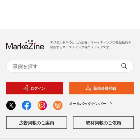
デジタルを中心とした広告／マーケティングの最新動向を
発信するマーケティング専門メディアです。
ログイン
新規会員登録
メールバックナンバー
広告掲載のご案内
取材掲載のご依頼