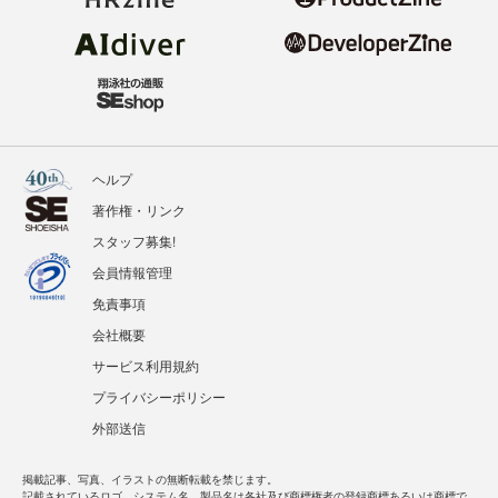
ヘルプ
著作権・リンク
スタッフ募集!
会員情報管理
免責事項
会社概要
サービス利用規約
プライバシーポリシー
外部送信
掲載記事、写真、イラストの無断転載を禁じます。
記載されているロゴ、システム名、製品名は各社及び商標権者の登録商標あるいは商標で