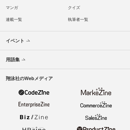
マンガ
クイズ
連載一覧
執筆者一覧
イベント
用語集
翔泳社のWebメディア