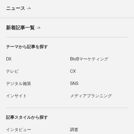
ニュース
新着記事一覧
テーマから記事を探す
DX
BtoBマーケティング
テレビ
CX
デジタル施策
SNS
インサイト
メディアプランニング
記事スタイルから探す
インタビュー
調査