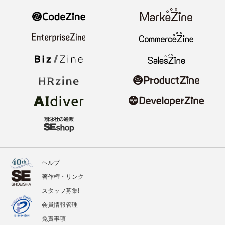
ヘルプ
著作権・リンク
スタッフ募集!
会員情報管理
免責事項