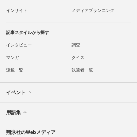
インサイト
メディアプランニング
記事スタイルから探す
インタビュー
調査
マンガ
クイズ
連載一覧
執筆者一覧
イベント
用語集
翔泳社のWebメディア