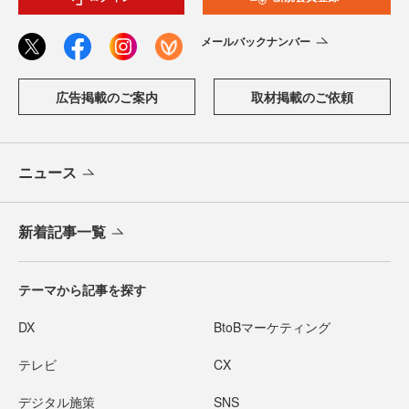
メールバックナンバー
広告掲載のご案内
取材掲載のご依頼
ニュース
新着記事一覧
テーマから記事を探す
DX
BtoBマーケティング
テレビ
CX
デジタル施策
SNS