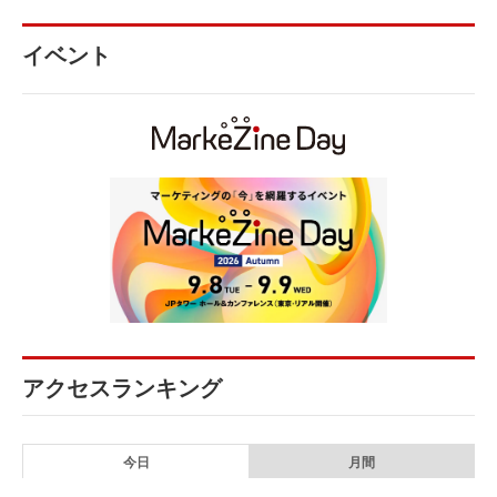
イベント
アクセスランキング
今日
月間