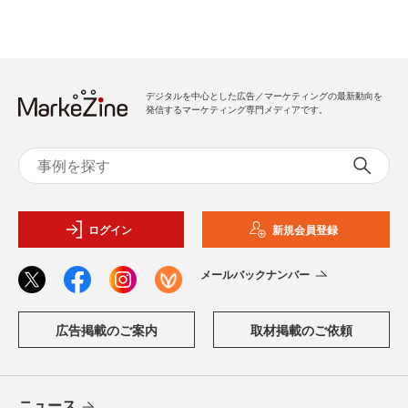
デジタルを中心とした広告／マーケティングの最新動向を
発信するマーケティング専門メディアです。
ログイン
新規会員登録
メールバックナンバー
広告掲載のご案内
取材掲載のご依頼
ニュース