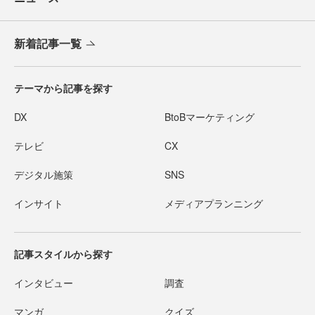
新着記事一覧
テーマから記事を探す
DX
BtoBマーケティング
テレビ
CX
デジタル施策
SNS
インサイト
メディアプランニング
記事スタイルから探す
インタビュー
調査
マンガ
クイズ