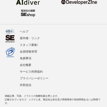
ヘルプ
著作権・リンク
スタッフ募集!
会員情報管理
免責事項
会社概要
サービス利用規約
プライバシーポリシー
外部送信
掲載記事、写真、イラストの無断転載を禁じます。
記載されているロゴ、システム名、製品名は各社及び商標権者の登録商標あるいは商標で
す。