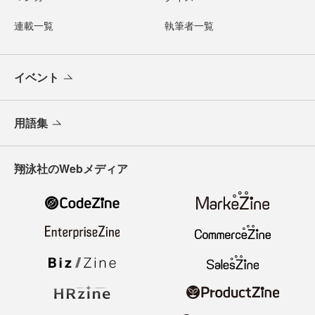
連載一覧
執筆者一覧
イベント
用語集
翔泳社のWebメディア