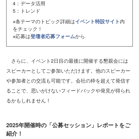
4：データ活用
5：トレンド
※各テーマのトピック詳細は
イベント特設サイト
内
をチェック！
※応募は
登壇者応募フォーム
から
さらに、イベント2日目の最後に開催する懇親会には
スピーカーとしてご参加いただけます。他のスピーカー
や参加者との交流も可能です。会社の枠を超えて発信す
ることで、思いがけないフィードバックや発見が得られ
るかもしれません！
2025年開催時の「公募セッション」レポートをご
紹介！