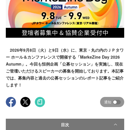
2026年9月8日（火）と9日（水）に、東京・丸の内のＪＰタワ
ー ホール＆カンファレンスで開催する「MarkeZine Day 2026
Autumn」。今回も恒例企画「公募セッション」を実施し、現在
ご登壇いただけるスピーカーの募集を開始しております。本記事
では、募集内容と過去の公募セッションのレポート記事をご紹介
します！
通知
目次