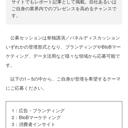
サイトでもレポート記事として掲載。自社あるいは
ご自身の業界内でのプレゼンスを高めるチャンスで
す。
公募セッションは単独講演／パネルディスカッション
いずれかの登壇形式となり、ブランディングやBtoBマー
ケティング、データ活用など様々な領域から応募可能で
す。
以下の1～5の中から、ご自身が登壇を希望するテーマ
にご応募ください。
1：広告・ブランディング
2：BtoBマーケティング
3：消費者インサイト