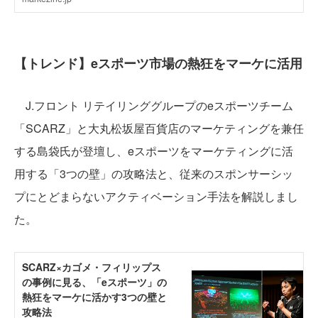
【トレンド】eスポーツ市場の熱狂をマーケに活用
J.フロント リテイリンググループのeスポーツチーム
「SCARZ」と大丸松坂屋百貨店のマーケティングを兼任
する島袋氏が登壇し、eスポーツをマーケティングに活
用する「3つの壁」の攻略法と、従来のスポンサーシッ
プにとどまらないアクティベーション手法を解説しまし
た。