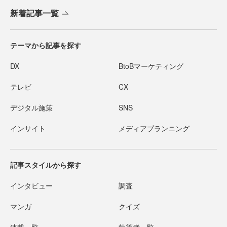
新着記事一覧
テーマから記事を探す
DX
BtoBマーケティング
テレビ
CX
デジタル施策
SNS
インサイト
メディアプランニング
記事スタイルから探す
インタビュー
調査
マンガ
クイズ