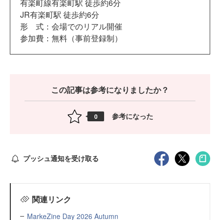
有楽町線有楽町駅 徒歩約6分
JR有楽町駅 徒歩約6分
形 式：会場でのリアル開催
参加費：無料（事前登録制）
この記事は参考になりましたか？
参考になった
0
プッシュ通知を受け取る
関連リンク
MarkeZine Day 2026 Autumn