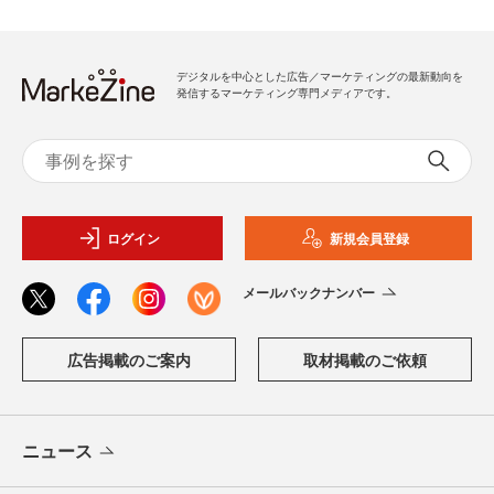
デジタルを中心とした広告／マーケティングの最新動向を
発信するマーケティング専門メディアです。
ログイン
新規会員登録
メールバックナンバー
広告掲載のご案内
取材掲載のご依頼
ニュース