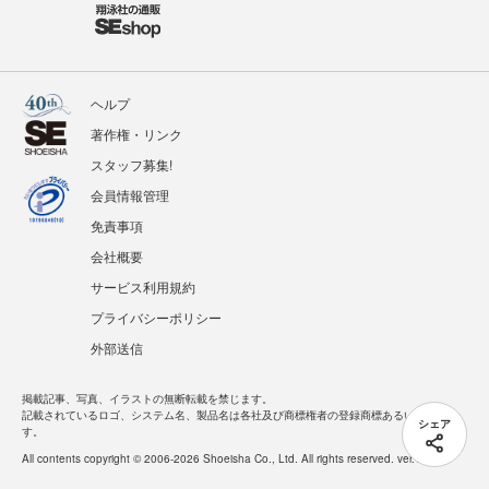
ヘルプ
著作権・リンク
スタッフ募集!
会員情報管理
免責事項
会社概要
サービス利用規約
プライバシーポリシー
外部送信
掲載記事、写真、イラストの無断転載を禁じます。
記載されているロゴ、システム名、製品名は各社及び商標権者の登録商標あるいは商標で
シェア
す。
All contents copyright © 2006-2026 Shoeisha Co., Ltd. All rights reserved. ver.1.5