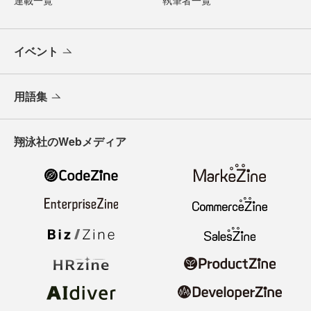
連載一覧
執筆者一覧
イベント
用語集
翔泳社のWebメディア