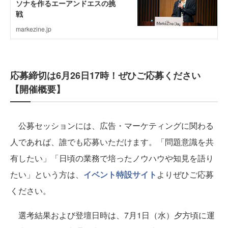
応募締切は6月26日17時！ぜひご応募ください
【開催概要】
公募セッションには、広告・マーケティングに関わる
人であれば、誰でも応募いただけます。「問題意識を共
有したい」「日頃の業務で培ったノウハウや知見を語り
たい」という方は、
イベント特設サイト
よりぜひご応募
ください。
選考結果および登壇日時は、7月1日（水）夕方頃に運