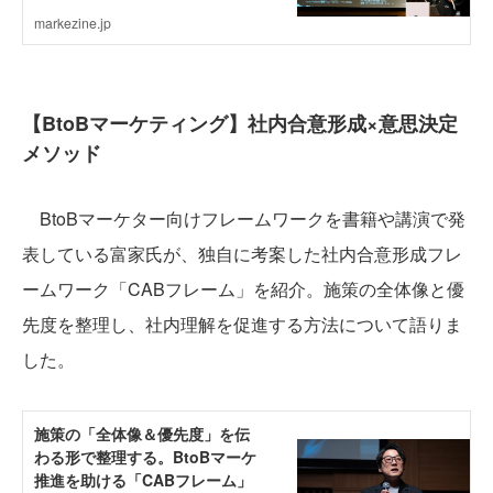
【BtoBマーケティング】社内合意形成×意思決定
メソッド
BtoBマーケター向けフレームワークを書籍や講演で発
表している富家氏が、独自に考案した社内合意形成フレ
ームワーク「CABフレーム」を紹介。施策の全体像と優
先度を整理し、社内理解を促進する方法について語りま
した。