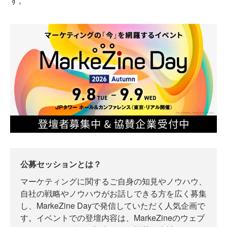
す。
公募セッションとは？
マーケティングに関するご自身の知見やノウハウ、
自社の戦略やノウハウがお話しできる方を広く募集
し、MarkeZine Dayで発信していただく人気企画で
す。イベントでの登壇内容は、MarkeZineのウェブ