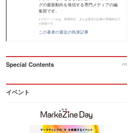
グの最新動向を発信する専門メディアの編
集部です。
※プロフィールは、執筆時点、または直近の記事の寄稿時点で
の内容です
この著者の最近の執筆記事
Special Contents
PR
イベント