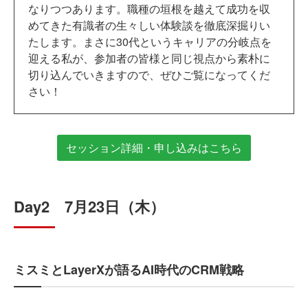
なりつつあります。職種の垣根を越えて成功を収
めてきた有識者の生々しい体験談を徹底深掘りい
たします。まさに30代というキャリアの分岐点を
迎える私が、参加者の皆様と同じ視点から素朴に
切り込んでいきますので、ぜひご覧になってくだ
さい！
セッション詳細・申し込みはこちら
Day2 7月23日（木）
ミスミとLayerXが語るAI時代のCRM戦略