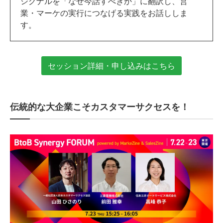
シグナルを「なぜ今話すべきか」に翻訳し、営
業・マーケの実行につなげる実践をお話ししま
す。
セッション詳細・申し込みはこちら
伝統的な大企業こそカスタマーサクセスを！