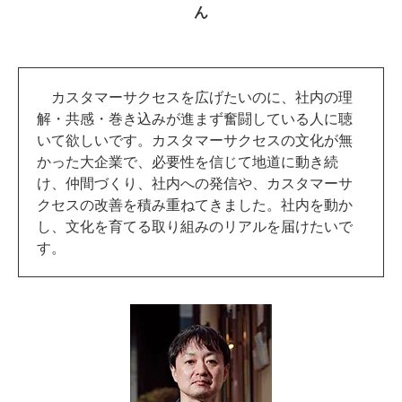
ん
カスタマーサクセスを広げたいのに、社内の理
解・共感・巻き込みが進まず奮闘している人に聴
いて欲しいです。カスタマーサクセスの文化が無
かった大企業で、必要性を信じて地道に動き続
け、仲間づくり、社内への発信や、カスタマーサ
クセスの改善を積み重ねてきました。社内を動か
し、文化を育てる取り組みのリアルを届けたいで
す。