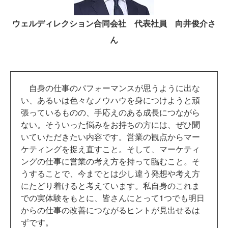
ウェルディレクション合同会社 代表社員 向井俊介さ
ん
自身の仕事のパフォーマンスが思うように出な
い、あるいは色々なノウハウを身につけようと頑
張っているものの、手応えのある成長につながら
ない。そういった悩みをお持ちの方には、ぜひ聞
いていただきたい内容です。営業の観点からマー
ケティングを捉え直すこと。そして、マーケティ
ングの仕事に営業の考え方を持って臨むこと。そ
うすることで、今までとは少し違う発想や考え方
にたどり着けると考えています。私自身のこれま
での実体験をもとに、皆さんにとって1つでも明日
からの仕事の改善につながるヒントが見出せるは
ずです。