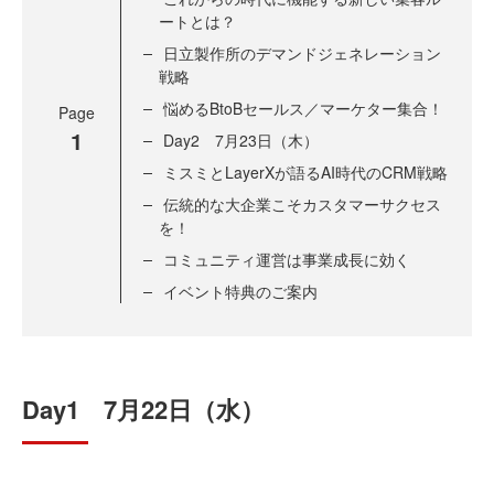
ートとは？
日立製作所のデマンドジェネレーション
戦略
悩めるBtoBセールス／マーケター集合！
Page
1
Day2 7月23日（木）
ミスミとLayerXが語るAI時代のCRM戦略
伝統的な大企業こそカスタマーサクセス
を！
コミュニティ運営は事業成長に効く
イベント特典のご案内
Day1 7月22日（水）