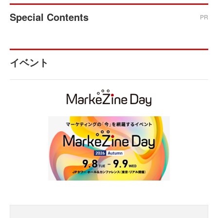
Special Contents
PR
イベント