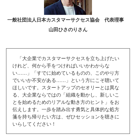
一般社団法人日本カスタマーサクセス協会 代表理事
山田ひさのりさん
「大企業でカスタマーサクセスを立ち上げたい
けれど、何から手をつければいいかわからな
い……」「すでに始めているものの、このやり方
でいいか不安がある……」という方にこそ聴いて
ほしいです。スタートアップのセオリーとは異な
る、大企業ならではの「組織を動かし、新しいこ
とを始めるためのリアルな動き方のヒント」をお
伝えします。一歩を踏み出す勇気と具体的な処方
箋を持ち帰りたい方は、ぜひセッションを聴きに
いらしてください！