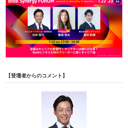
【登壇者からのコメント】