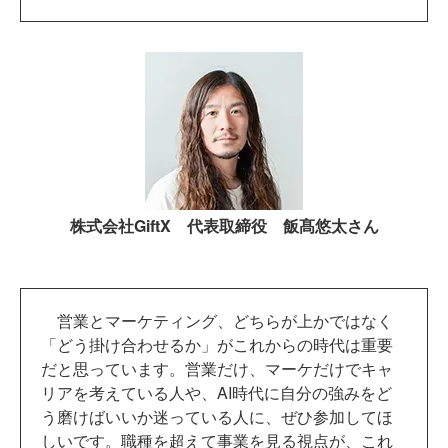
株式会社GiftX 代表取締役 飯髙悠太さん
営業とマーケティング、どちらが上かではなく
「どう掛け合わせるか」がこれからの時代は重要
だと思っています。営業だけ、マーケだけでキャ
リアを考えている人や、AI時代に自分の強みをど
う磨けばいいか迷っている人に、ぜひ参加してほ
しいです。職種を超えて事業を見る視点が、これ