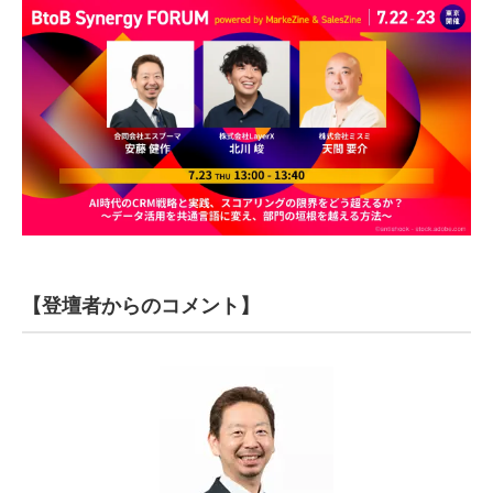
【登壇者からのコメント】