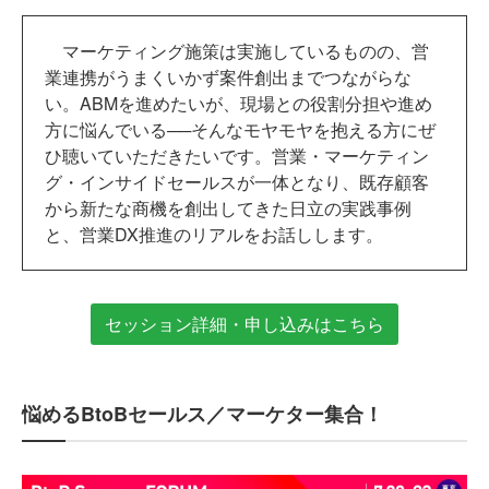
マーケティング施策は実施しているものの、営
業連携がうまくいかず案件創出までつながらな
い。ABMを進めたいが、現場との役割分担や進め
方に悩んでいる──そんなモヤモヤを抱える方にぜ
ひ聴いていただきたいです。営業・マーケティン
グ・インサイドセールスが一体となり、既存顧客
から新たな商機を創出してきた日立の実践事例
と、営業DX推進のリアルをお話しします。
セッション詳細・申し込みはこちら
悩めるBtoBセールス／マーケター集合！