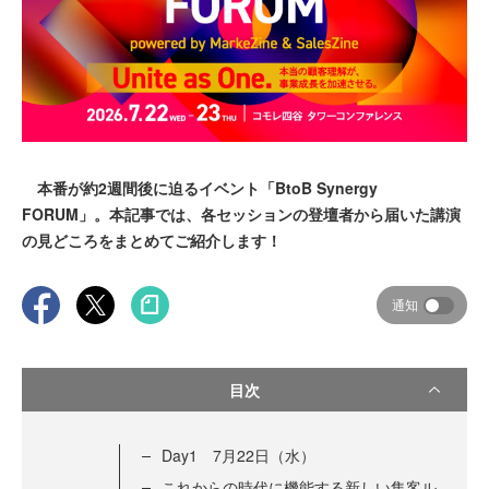
本番が約2週間後に迫るイベント「BtoB Synergy
FORUM」。本記事では、各セッションの登壇者から届いた講演
の見どころをまとめてご紹介します！
通知
目次
Day1 7月22日（水）
これからの時代に機能する新しい集客ル