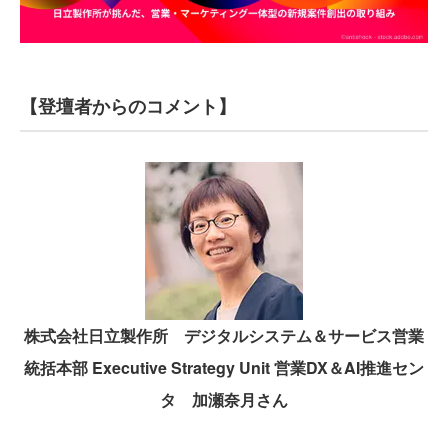
【登壇者からのコメント】
株式会社日立製作所 デジタルシステム＆サービス営業
統括本部 Executive Strategy Unit 営業DX＆AI推進セン
タ 加瀬奈月さん