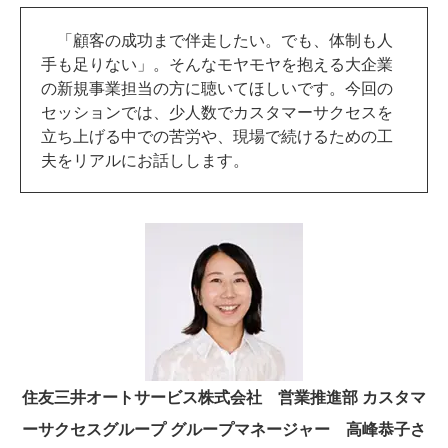
「顧客の成功まで伴走したい。でも、体制も人
手も足りない」。そんなモヤモヤを抱える大企業
の新規事業担当の方に聴いてほしいです。今回の
セッションでは、少人数でカスタマーサクセスを
立ち上げる中での苦労や、現場で続けるための工
夫をリアルにお話しします。
住友三井オートサービス株式会社 営業推進部 カスタマ
ーサクセスグループ グループマネージャー 高峰恭子さ