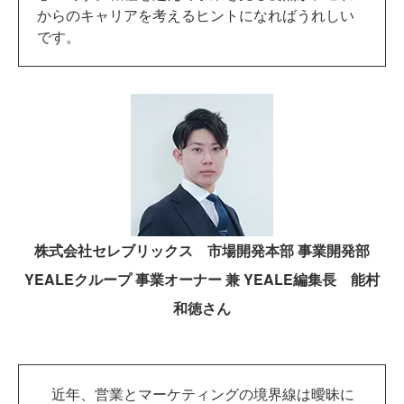
からのキャリアを考えるヒントになればうれしい
です。
株式会社セレブリックス 市場開発本部 事業開発部
YEALEクループ 事業オーナー 兼 YEALE編集長 能村
和徳さん
近年、営業とマーケティングの境界線は曖昧に