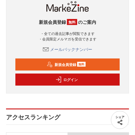
新規会員登録
のご案内
無料
・全ての過去記事が閲覧できます
・会員限定メルマガを受信できます
メールバックナンバー
新規会員登録
無料
ログイン
アクセスランキング
シェア