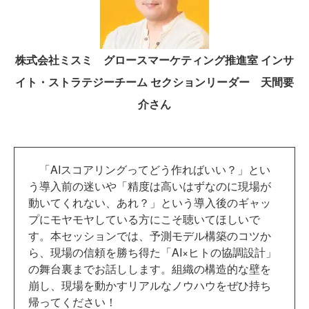
株式会社ミスミ グロースマーケティング推進室 インサ
イト・ストラテジーチーム セクションリーダー 天間要
介さん
「AIスコアリングってどう作ればいい？」とい
う導入前の迷いや「精度は高いはずなのに現場が
動いてくれない、あれ？」という導入後のギャッ
プにモヤモヤしている方にこそ聴いてほしいで
す。本セッションでは、予測モデル構築のコツか
ら、現場の信頼を勝ち得た「AI×ヒトの協調設計」
の舞台裏までお話しします。組織の構造的な壁を
崩し、現場を動かすリアルなノウハウをぜひ持ち
帰ってください！