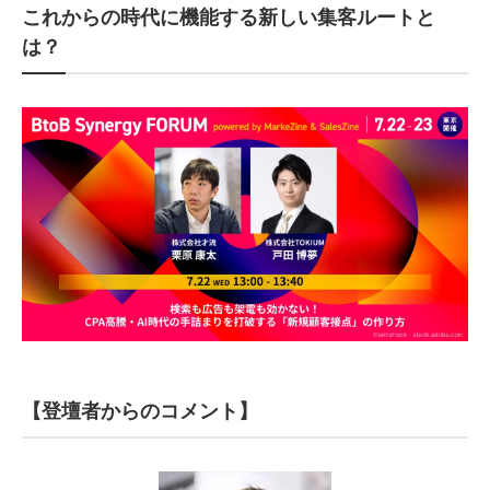
これからの時代に機能する新しい集客ルートと
は？
【登壇者からのコメント】