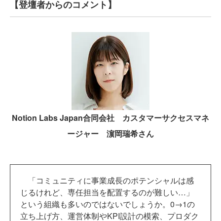
【登壇者からのコメント】
Notion Labs Japan合同会社 カスタマーサクセスマネ
ージャー 濵岡瑞希さん
「コミュニティに事業成長のポテンシャルは感
じるけれど、専任担当を配置するのが難しい…」
という組織も多いのではないでしょうか。0→1の
立ち上げ方、運営体制やKPI設計の模索、プロダク