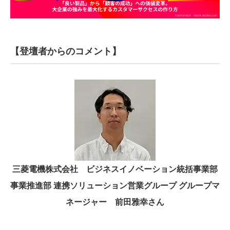
【登壇者からのコメント】
三菱電機株式会社 ビジネスイノベーション統括事業部
事業推進部 連携ソリューション営業グループ グループマ
ネージャー 前田雅幸さん