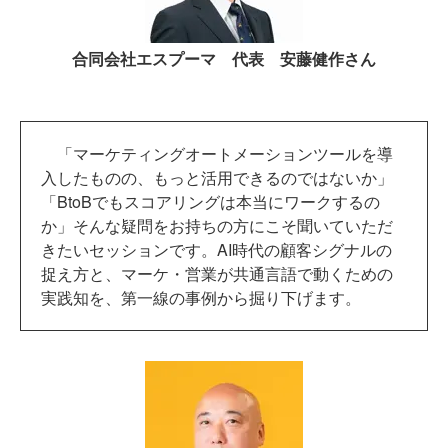
合同会社エスプーマ 代表 安藤健作さん
「マーケティングオートメーションツールを導
入したものの、もっと活用できるのではないか」
「BtoBでもスコアリングは本当にワークするの
か」そんな疑問をお持ちの方にこそ聞いていただ
きたいセッションです。AI時代の顧客シグナルの
捉え方と、マーケ・営業が共通言語で動くための
実践知を、第一線の事例から掘り下げます。