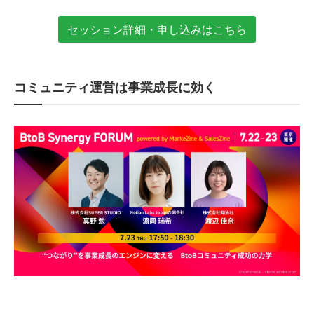
セッション詳細・申し込みはこちら
コミュニティ運営は事業成長に効く