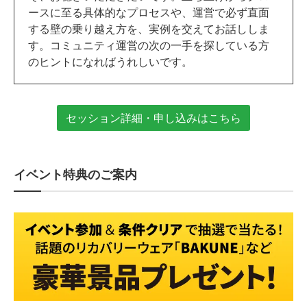
ースに至る具体的なプロセスや、運営で必ず直面
する壁の乗り越え方を、実例を交えてお話ししま
す。コミュニティ運営の次の一手を探している方
のヒントになればうれしいです。
セッション詳細・申し込みはこちら
イベント特典のご案内