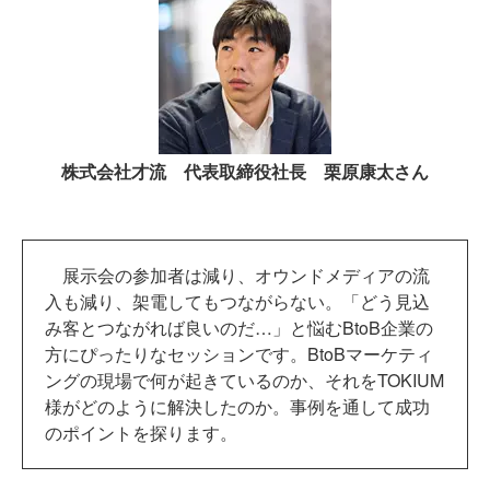
株式会社才流 代表取締役社長 栗原康太さん
展示会の参加者は減り、オウンドメディアの流
入も減り、架電してもつながらない。「どう見込
み客とつながれば良いのだ…」と悩むBtoB企業の
方にぴったりなセッションです。BtoBマーケティ
ングの現場で何が起きているのか、それをTOKIUM
様がどのように解決したのか。事例を通して成功
のポイントを探ります。