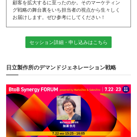
顧客を拡大するに至ったのか。そのマーケティン
グ戦略の舞台裏をいち担当者の視点から生々しく
お届けします。ぜひ参考にしてください！
セッション詳細・申し込みはこちら
日立製作所のデマンドジェネレーション戦略