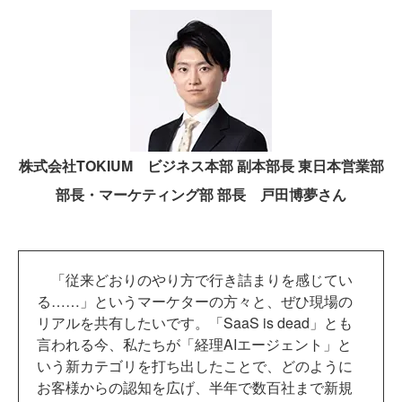
株式会社TOKIUM ビジネス本部 副本部長 東日本営業部
部長・マーケティング部 部長 戸田博夢さん
「従来どおりのやり方で行き詰まりを感じてい
る……」というマーケターの方々と、ぜひ現場の
リアルを共有したいです。「SaaS is dead」とも
言われる今、私たちが「経理AIエージェント」と
いう新カテゴリを打ち出したことで、どのように
お客様からの認知を広げ、半年で数百社まで新規