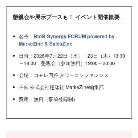
懇親会や展示ブースも！ イベント開催概要
名称：
BtoB Synergy FORUM powered by
MarkeZine & SalesZine
日時：2026年7月22日（水）・23日（木）13:00
～18:30 懇親会（参加無料）19:00～20:00
会場：コモレ四谷 タワーコンファレンス
主催 株式会社翔泳社 MarkeZine編集部
費用：無料（事前登録制）