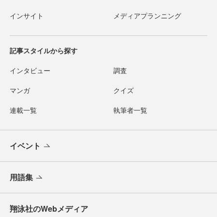
インサイト
メディアプランニング
記事スタイルから探す
インタビュー
調査
マンガ
クイズ
連載一覧
執筆者一覧
イベント
用語集
翔泳社のWebメディア