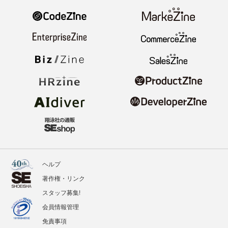
ヘルプ
著作権・リンク
スタッフ募集!
会員情報管理
免責事項