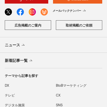
メールバックナンバー
広告掲載のご案内
取材掲載のご依頼
ニュース
新着記事一覧
テーマから記事を探す
DX
BtoBマーケティング
テレビ
CX
デジタル施策
SNS