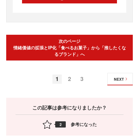
次のページ
情緒価値の拡張とIP化「食べるお菓子」から「推したくな
るブランド」へ
1
2
3
NEXT
この記事は参考になりましたか？
参考になった
2