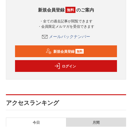
新規会員登録
のご案内
無料
・全ての過去記事が閲覧できます
・会員限定メルマガを受信できます
メールバックナンバー
新規会員登録
無料
ログイン
アクセスランキング
今日
月間