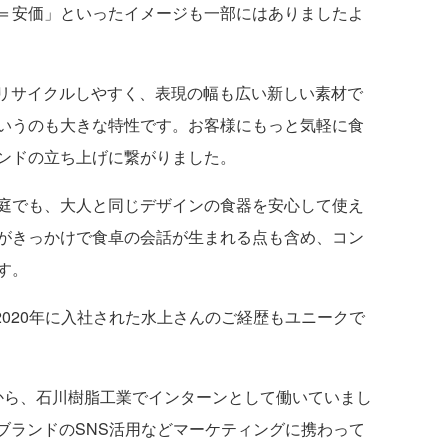
＝安価」といったイメージも一部にはありましたよ
サイクルしやすく、表現の幅も広い新しい素材で
いうのも大きな特性です。お客様にもっと気軽に食
ンドの立ち上げに繋がりました。
庭でも、大人と同じデザインの食器を安心して使え
がきっかけで食卓の会話が生まれる点も含め、コン
す。
020年に入社された水上さんのご経歴もユニークで
ら、石川樹脂工業でインターンとして働いていまし
iraブランドのSNS活用などマーケティングに携わって