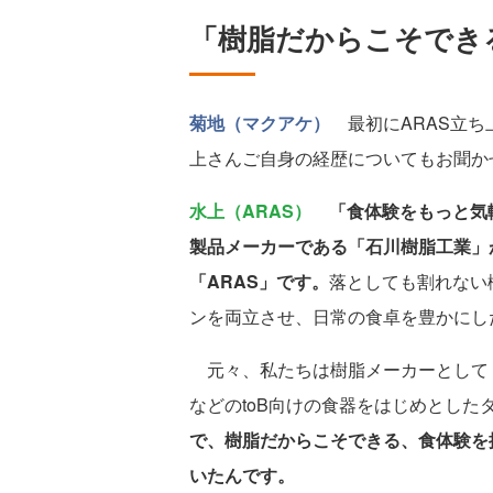
「樹脂だからこそでき
菊地（マクアケ）
最初にARAS立ち
上さんご自身の経歴についてもお聞か
水上（ARAS）
「食体験をもっと気
製品メーカーである「石川樹脂工業」
「ARAS」です。
落としても割れない
ンを両立させ、日常の食卓を豊かにし
元々、私たちは樹脂メーカーとして「P
などのtoB向けの食器をはじめとし
で、樹脂だからこそできる、食体験を
いたんです。