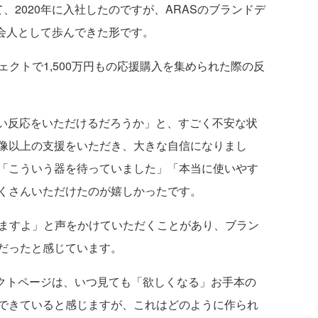
、2020年に入社したのですが、ARASのブランドデ
社会人として歩んできた形です。
ジェクトで1,500万円もの応援購入を集められた際の反
反応をいただけるだろうか」と、すごく不安な状
像以上の支援をいただき、大きな自信になりまし
「こういう器を待っていました」「本当に使いやす
くさんいただけたのが嬉しかったです。
いますよ」と声をかけていただくことがあり、ブラン
だったと感じています。
クトページは、いつ見ても「欲しくなる」お手本の
できていると感じますが、これはどのように作られ