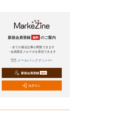
新規会員登録
のご案内
無料
・全ての過去記事が閲覧できます
・会員限定メルマガを受信できます
メールバックナンバー
新規会員登録
無料
ログイン