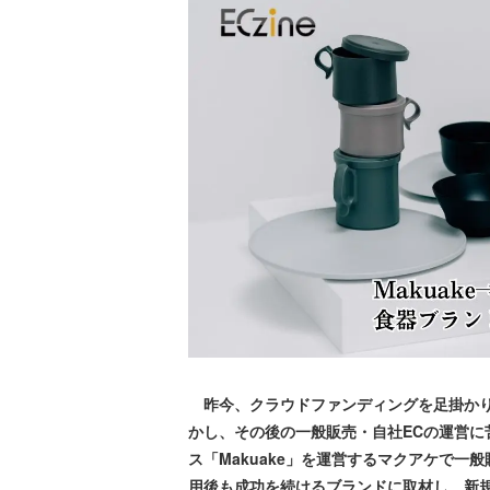
昨今、クラウドファンディングを足掛かり
かし、その後の一般販売・自社ECの運営
ス「Makuake」を運営するマクアケで一
用後も成功を続けるブランドに取材し、新