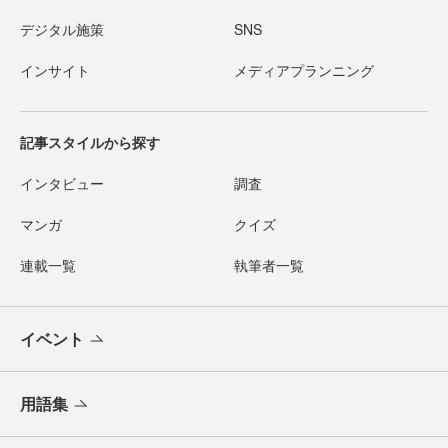
デジタル施策
SNS
インサイト
メディアプランニング
記事スタイルから探す
インタビュー
調査
マンガ
クイズ
連載一覧
執筆者一覧
イベント
用語集