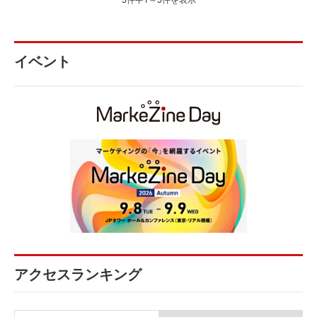
イベント
アクセスランキング