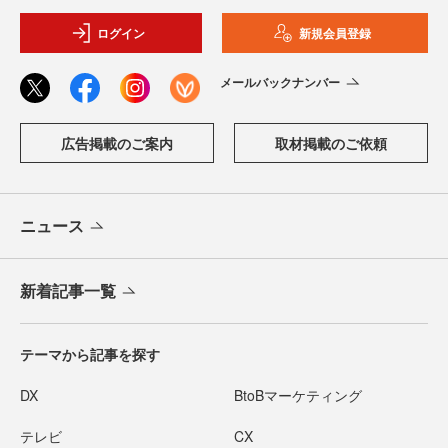
ログイン
新規会員登録
メールバックナンバー
広告掲載のご案内
取材掲載のご依頼
ニュース
新着記事一覧
テーマから記事を探す
DX
BtoBマーケティング
テレビ
CX