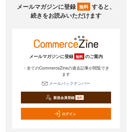
メールマガジンに登録
すると、
無料
続きをお読みいただけます
メールマガジンに登録
のご案内
無料
・全てのCommerceZineの過去記事が閲覧でき
ます
メールバックナンバー
新規会員登録
無料
ログイン