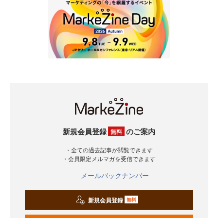
新規会員登録
のご案内
無料
・全ての過去記事が閲覧できます
・会員限定メルマガを受信できます
メールバックナンバー
新規会員登録
無料