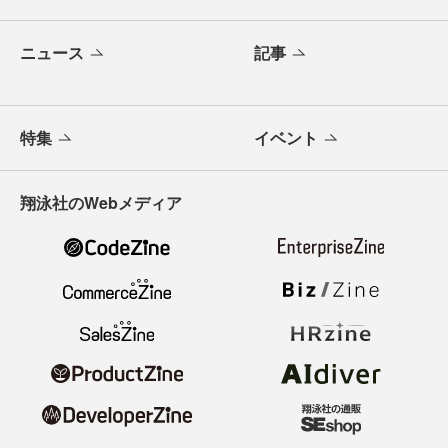
ニュース
記事
特集
イベント
翔泳社のWebメディア