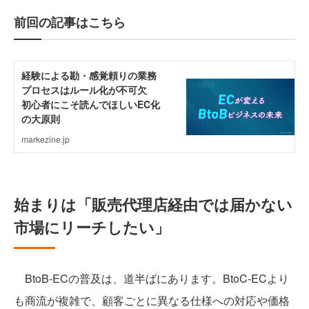
前回の記事はこちら
始まりは「販売代理店経由では届かない
市場にリーチしたい」
BtoB-ECの普及は、道半ばにあります。BtoC-ECより
も商流が複雑で、顧客ごとに異なる仕様への対応や価格