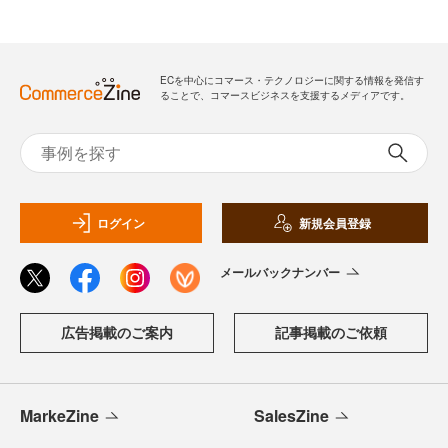
ECを中心にコマース・テクノロジーに関する情報を発信す
ることで、コマースビジネスを支援するメディアです。
ログイン
新規会員登録
メールバックナンバー
広告掲載のご案内
記事掲載のご依頼
MarkeZine
SalesZine