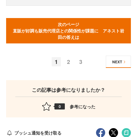
次のページ
直販が好調も販売代理店との関係性が課題に アネスト岩
田の答えは
1
2
3
NEXT
この記事は参考になりましたか？
参考になった
0
プッシュ通知を受け取る